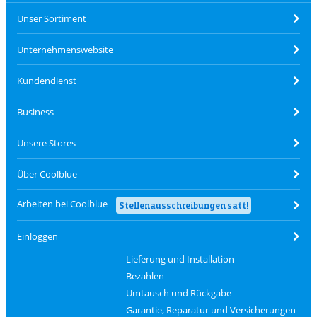
Unser Sortiment
Unternehmenswebsite
Kundendienst
Business
Unsere Stores
Über Coolblue
Arbeiten bei Coolblue
Stellenausschreibungen satt!
Einloggen
Lieferung und Installation
Bezahlen
Umtausch und Rückgabe
Garantie, Reparatur und Versicherungen