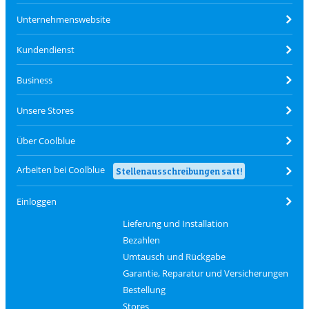
Unternehmenswebsite
Kundendienst
Business
Unsere Stores
Über Coolblue
Arbeiten bei Coolblue
Stellenausschreibungen satt!
Einloggen
Lieferung und Installation
Bezahlen
Umtausch und Rückgabe
Garantie, Reparatur und Versicherungen
Bestellung
Stores