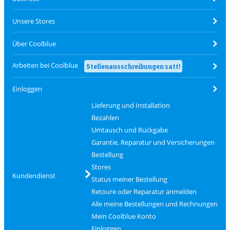
Unsere Stores
Über Coolblue
Arbeiten bei Coolblue
Stellenausschreibungen satt!
Einloggen
Lieferung und Installation
Bezahlen
Umtausch und Rückgabe
Garantie, Reparatur und Versicherungen
Bestellung
Stores
Kundendienst
Status meiner Bestellung
Retoure oder Reparatur anmelden
Alle meine Bestellungen und Rechnungen
Mein Coolblue Konto
Einloggen