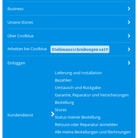
Business
Unsere Stores
Über Coolblue
Arbeiten bei Coolblue
Stellenausschreibungen satt!
Einloggen
Lieferung und Installation
Bezahlen
Umtausch und Rückgabe
Garantie, Reparatur und Versicherungen
Bestellung
Stores
Kundendienst
Status meiner Bestellung
Retoure oder Reparatur anmelden
Alle meine Bestellungen und Rechnungen