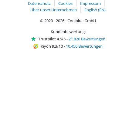
Datenschutz
Cookies
Impressum
Über unser Unternehmen
English (EN)
© 2020 - 2026 - Coolblue GmbH
Kundenbewertung:
Trustpilot 4.5/5
-
21.820 Bewertungen
Kiyoh 9.3/10
-
10.456 Bewertungen