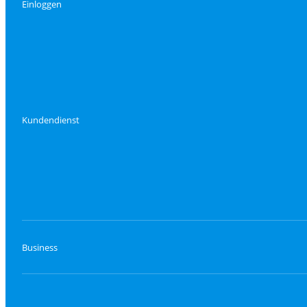
Einloggen
Kundendienst
Business