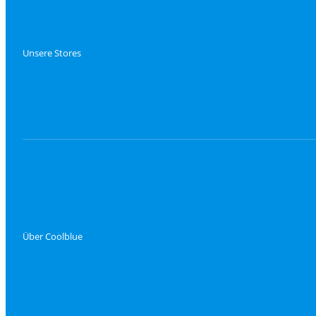
Unsere Stores
Über Coolblue