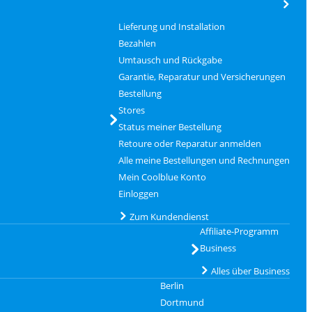
Lieferung und Installation
Bezahlen
Umtausch und Rückgabe
Garantie, Reparatur und Versicherungen
Bestellung
Stores
Status meiner Bestellung
Retoure oder Reparatur anmelden
Alle meine Bestellungen und Rechnungen
Mein Coolblue Konto
Einloggen
Zum Kundendienst
Affiliate-Programm
Business
Alles über Business
Berlin
Dortmund