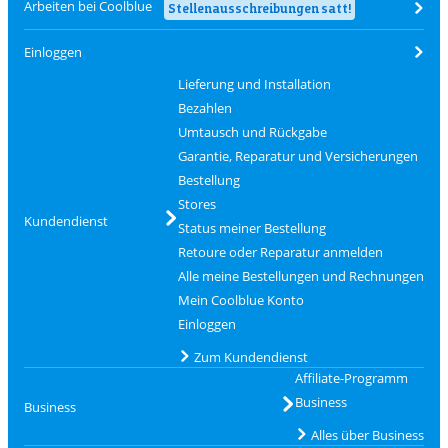
Arbeiten bei Coolblue
Stellenausschreibungen satt!
Einloggen
Lieferung und Installation
Bezahlen
Umtausch und Rückgabe
Garantie, Reparatur und Versicherungen
Bestellung
Stores
Kundendienst
Status meiner Bestellung
Retoure oder Reparatur anmelden
Alle meine Bestellungen und Rechnungen
Mein Coolblue Konto
Einloggen
Zum Kundendienst
Affiliate-Programm
Business
Business
Alles über Business