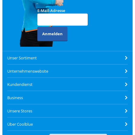
E-Mail-Adresse
Anmelden
Unser Sortiment
Unternehmenswebsite
Kundendienst
Business
Unsere Stores
Über Coolblue