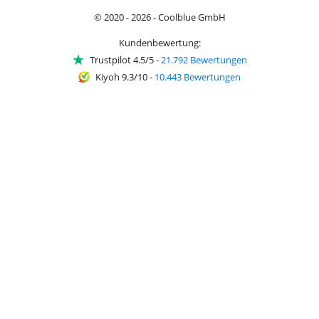
© 2020 - 2026 - Coolblue GmbH
Kundenbewertung:
Trustpilot 4.5/5
-
21.792 Bewertungen
Kiyoh 9.3/10
-
10.443 Bewertungen