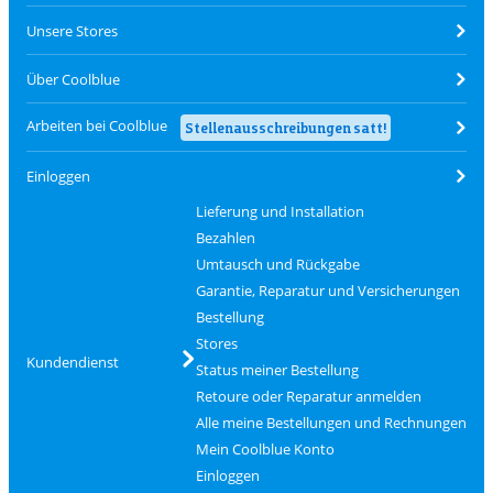
Unsere Stores
Über Coolblue
Arbeiten bei Coolblue
Stellenausschreibungen satt!
Einloggen
Lieferung und Installation
Bezahlen
Umtausch und Rückgabe
Garantie, Reparatur und Versicherungen
Bestellung
Stores
Kundendienst
Status meiner Bestellung
Retoure oder Reparatur anmelden
Alle meine Bestellungen und Rechnungen
Mein Coolblue Konto
Einloggen