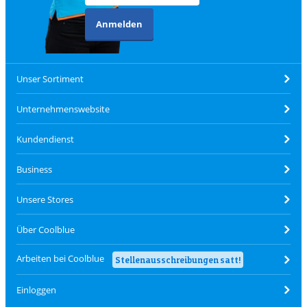
Anmelden
Unser Sortiment
Unternehmenswebsite
Kundendienst
Business
Unsere Stores
Über Coolblue
Arbeiten bei Coolblue
Stellenausschreibungen satt!
Einloggen