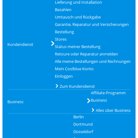
Lieferung und Installation
Bezahlen
Umtausch und Rückgabe
Garantie, Reparatur und Versicherungen
Bestellung
Stores
Kundendienst
Status meiner Bestellung
Retoure oder Reparatur anmelden
Alle meine Bestellungen und Rechnungen
Mein Coolblue Konto
Einloggen
Zum Kundendienst
Affiliate-Programm
Business
Business
Alles über Business
Berlin
Dortmund
Düsseldorf