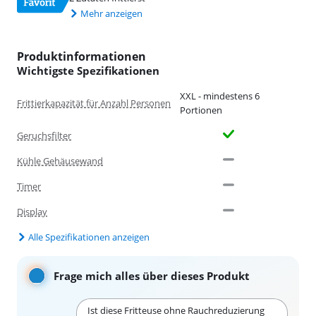
Mehr anzeigen
Produktinformationen
Wichtigste Spezifikationen
XXL - mindestens 6
Frittierkapazität für Anzahl Personen
Portionen
Geruchsfilter
Kühle Gehäusewand
Timer
Display
Alle Spezifikationen anzeigen
Frage mich alles über dieses Produkt
Ist diese Fritteuse ohne Rauchreduzierung