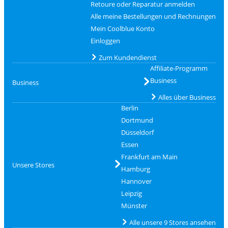
Retoure oder Reparatur anmelden
Alle meine Bestellungen und Rechnungen
Mein Coolblue Konto
Einloggen
Zum Kundendienst
Affiliate-Programm
Business
Business
Alles über Business
Berlin
Dortmund
Düsseldorf
Essen
Frankfurt am Main
Unsere Stores
Hamburg
Hannover
Leipzig
Münster
Alle unsere 9 Stores ansehen