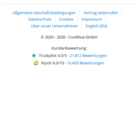
Handelsblatt
Chip Awards 2026
Allgemeine Geschäftsbedingungen
Vertrag widerrufen
Datenschutz
Cookies
Impressum
Über unser Unternehmen
English (EN)
© 2020 - 2026 - Coolblue GmbH
Kundenbewertung:
Trustpilot 4.5/5
-
21.812 Bewertungen
Kiyoh 9.3/10
-
10.450 Bewertungen