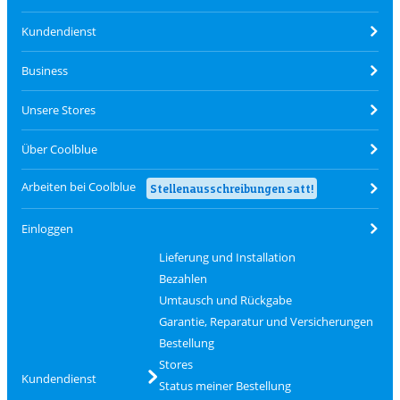
Kundendienst
Business
Unsere Stores
Über Coolblue
Arbeiten bei Coolblue
Stellenausschreibungen satt!
Einloggen
Lieferung und Installation
Bezahlen
Umtausch und Rückgabe
Garantie, Reparatur und Versicherungen
Bestellung
Stores
Kundendienst
Status meiner Bestellung