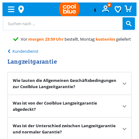
Vor
morgen 23:59 Uhr
bestellt, Montag
kostenlos
geliefert
Kundendienst
Langzeitgarantie
Wie lauten die Allgemeinen Geschäftsbedingungen
zur Coolblue Langzeitgarantie?
Was ist von der Coolblue Langzeitgarantie
abgedeckt?
Was ist der Unterschied zwischen Langzeitgarantie
und normaler Garantie?