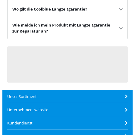
Wo gilt die Coolblue Langzeitgarantie?
Wie melde ich mein Produkt mit Langzeitgarantie
zur Reparatur an?
Unser Sortiment
Unternehmenswebsite
Kundendienst