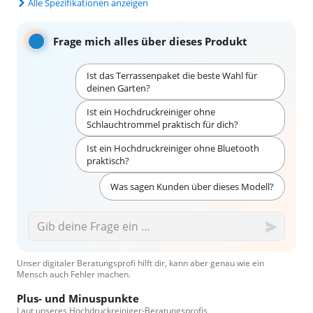
Alle Spezifikationen anzeigen
Frage mich alles über dieses Produkt
Ist das Terrassenpaket die beste Wahl für
deinen Garten?
Ist ein Hochdruckreiniger ohne
Schlauchtrommel praktisch für dich?
Ist ein Hochdruckreiniger ohne Bluetooth
praktisch?
Was sagen Kunden über dieses Modell?
Unser digitaler Beratungsprofi hilft dir, kann aber genau wie ein
Mensch auch Fehler machen.
Plus- und Minuspunkte
Laut unseres Hochdruckreiniger-Beratungsprofis