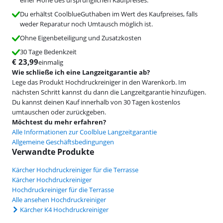
Du erhältst CoolblueGuthaben im Wert des Kaufpreises, falls
weder Reparatur noch Umtausch möglich ist.
Ohne Eigenbeteiligung und Zusatzkosten
30 Tage Bedenkzeit
€
23,99
einmalig
Wie schließe ich eine Langzeitgarantie ab?
Lege das Produkt Hochdruckreiniger in den Warenkorb. Im
nächsten Schritt kannst du dann die Langzeitgarantie hinzufügen.
Du kannst deinen Kauf innerhalb von 30 Tagen kostenlos
umtauschen oder zurückgeben.
Möchtest du mehr erfahren?
Alle Informationen zur Coolblue Langzeitgarantie
Allgemeine Geschäftsbedingungen
Verwandte Produkte
Kärcher Hochdruckreiniger für die Terrasse
Kärcher Hochdruckreiniger
Hochdruckreiniger für die Terrasse
Alle ansehen Hochdruckreiniger
Kärcher K4 Hochdruckreiniger