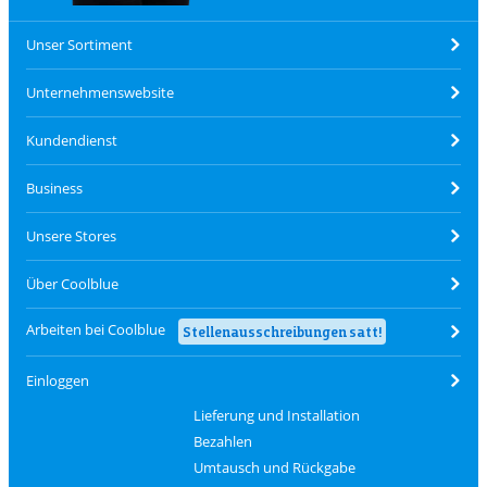
Unser Sortiment
Unternehmenswebsite
Kundendienst
Business
Unsere Stores
Über Coolblue
Arbeiten bei Coolblue
Stellenausschreibungen satt!
Einloggen
Lieferung und Installation
Bezahlen
Umtausch und Rückgabe