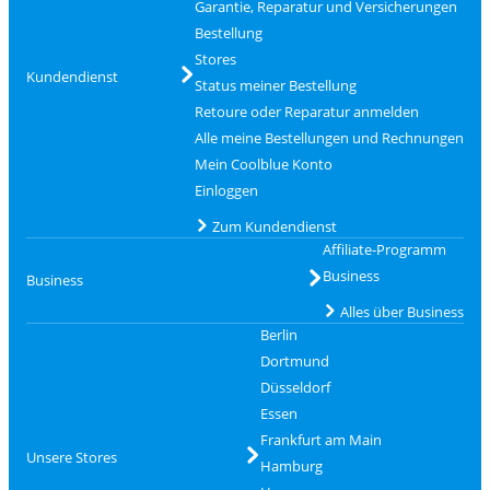
Garantie, Reparatur und Versicherungen
Bestellung
Stores
Kundendienst
Status meiner Bestellung
Retoure oder Reparatur anmelden
Alle meine Bestellungen und Rechnungen
Mein Coolblue Konto
Einloggen
Zum Kundendienst
Affiliate-Programm
Business
Business
Alles über Business
Berlin
Dortmund
Düsseldorf
Essen
Frankfurt am Main
Unsere Stores
Hamburg