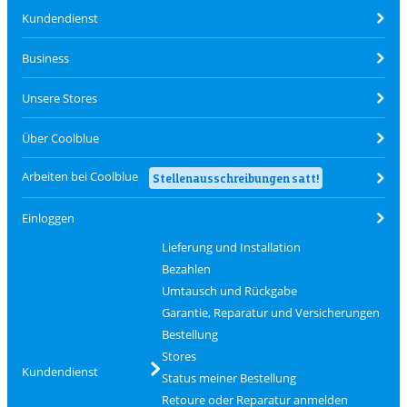
Kundendienst
Business
Unsere Stores
Über Coolblue
Arbeiten bei Coolblue
Stellenausschreibungen satt!
Einloggen
Lieferung und Installation
Bezahlen
Umtausch und Rückgabe
Garantie, Reparatur und Versicherungen
Bestellung
Stores
Kundendienst
Status meiner Bestellung
Retoure oder Reparatur anmelden