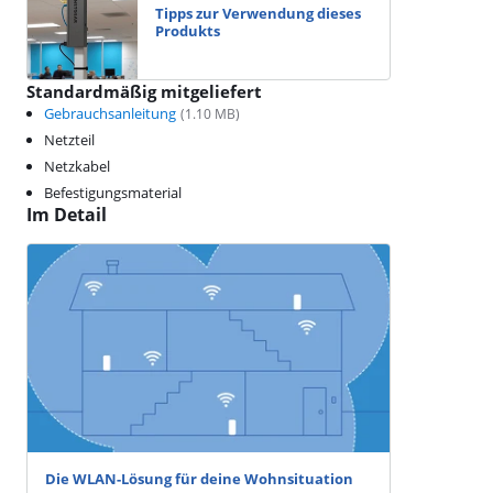
Tipps zur Verwendung dieses
Produkts
Standardmäßig mitgeliefert
Gebrauchsanleitung
(
1.10
MB)
Netzteil
Netzkabel
Befestigungsmaterial
Im Detail
Die WLAN-Lösung für deine Wohnsituation