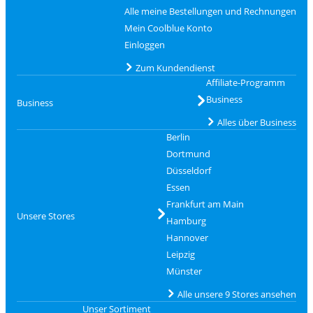
Alle meine Bestellungen und Rechnungen
Mein Coolblue Konto
Einloggen
Zum Kundendienst
Affiliate-Programm
Business
Business
Alles über Business
Berlin
Dortmund
Düsseldorf
Essen
Frankfurt am Main
Unsere Stores
Hamburg
Hannover
Leipzig
Münster
Alle unsere 9 Stores ansehen
Unser Sortiment