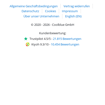
Allgemeine Geschäftsbedingungen
Vertrag widerrufen
Datenschutz
Cookies
Impressum
Über unser Unternehmen
English (EN)
© 2020 - 2026 - Coolblue GmbH
Kundenbewertung:
Trustpilot 4.5/5
-
21.815 Bewertungen
Kiyoh 9.3/10
-
10.454 Bewertungen