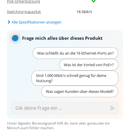
PoE-Unterstützung
Switching-Kapazität
16 Gbit/s
Alle Spezifikationen anzeigen
Frage mich alles über dieses Produkt
Was schließt du an die 16 Ethernet-Ports an?
Was ist der Vorteil von PoE+?
Sind 1.000 Mbit/s schnell genug für deine
Nutzung?
Was sagen Kunden über dieses Modell?
Unser digitaler Beratungsprofi hilft dir, kann aber genau wie ein
Mensch auch Fehler machen.