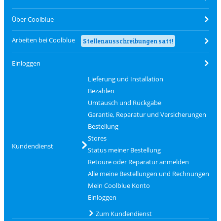
Über Coolblue
Arbeiten bei Coolblue
Stellenausschreibungen satt!
Einloggen
Lieferung und Installation
Bezahlen
Umtausch und Rückgabe
Garantie, Reparatur und Versicherungen
Bestellung
Stores
Kundendienst
Status meiner Bestellung
Retoure oder Reparatur anmelden
Alle meine Bestellungen und Rechnungen
Mein Coolblue Konto
Einloggen
Zum Kundendienst