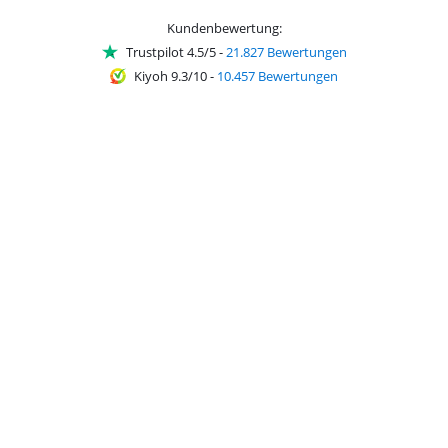
Kundenbewertung:
Trustpilot 4.5/5
-
21.827 Bewertungen
Kiyoh 9.3/10
-
10.457 Bewertungen