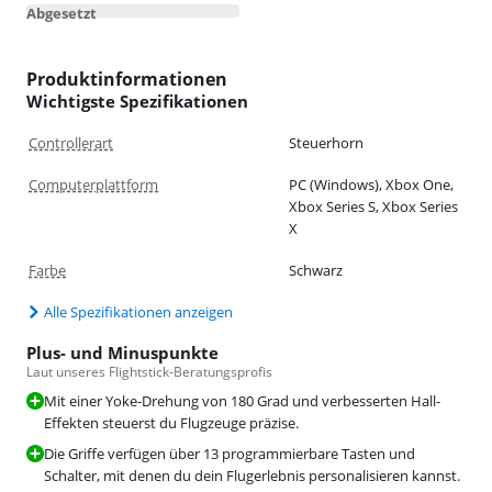
Abgesetzt
Produktinformationen
Wichtigste Spezifikationen
Controllerart
Steuerhorn
Computerplattform
PC (Windows), Xbox One,
Xbox Series S, Xbox Series
X
Farbe
Schwarz
Alle Spezifikationen anzeigen
Plus- und Minuspunkte
Laut unseres Flightstick-Beratungsprofis
Mit einer Yoke-Drehung von 180 Grad und verbesserten Hall-
Effekten steuerst du Flugzeuge präzise.
Die Griffe verfügen über 13 programmierbare Tasten und
Schalter, mit denen du dein Flugerlebnis personalisieren kannst.