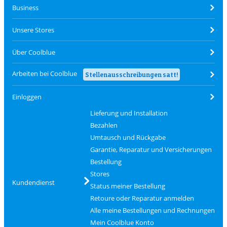
Business
Unsere Stores
Über Coolblue
Arbeiten bei Coolblue
Stellenausschreibungen satt!
Einloggen
Lieferung und Installation
Bezahlen
Umtausch und Rückgabe
Garantie, Reparatur und Versicherungen
Bestellung
Stores
Kundendienst
Status meiner Bestellung
Retoure oder Reparatur anmelden
Alle meine Bestellungen und Rechnungen
Mein Coolblue Konto