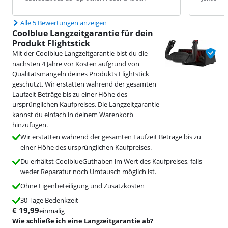
Alle 5 Bewertungen anzeigen
Coolblue Langzeitgarantie für dein
Produkt Flightstick
Mit der Coolblue Langzeitgarantie bist du die
nächsten 4 Jahre vor Kosten aufgrund von
Qualitätsmängeln deines Produkts Flightstick
geschützt. Wir erstatten während der gesamten
Laufzeit Beträge bis zu einer Höhe des
ursprünglichen Kaufpreises. Die Langzeitgarantie
kannst du einfach in deinem Warenkorb
hinzufügen.
Wir erstatten während der gesamten Laufzeit Beträge bis zu
einer Höhe des ursprünglichen Kaufpreises.
Du erhältst CoolblueGuthaben im Wert des Kaufpreises, falls
weder Reparatur noch Umtausch möglich ist.
Ohne Eigenbeteiligung und Zusatzkosten
30 Tage Bedenkzeit
€
19,99
einmalig
Wie schließe ich eine Langzeitgarantie ab?