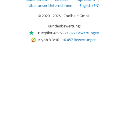
Über unser Unternehmen
English (EN)
© 2020 - 2026 - Coolblue GmbH
Kundenbewertung:
Trustpilot 4.5/5
-
21.827 Bewertungen
Kiyoh 9.3/10
-
10.457 Bewertungen