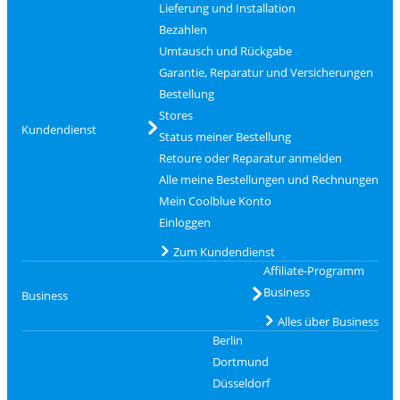
Lieferung und Installation
Bezahlen
Umtausch und Rückgabe
Garantie, Reparatur und Versicherungen
Bestellung
Stores
Kundendienst
Status meiner Bestellung
Retoure oder Reparatur anmelden
Alle meine Bestellungen und Rechnungen
Mein Coolblue Konto
Einloggen
Zum Kundendienst
Affiliate-Programm
Business
Business
Alles über Business
Berlin
Dortmund
Düsseldorf