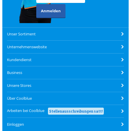
Anmelden
Unser Sortiment
Unternehmenswebsite
Kundendienst
Business
Unsere Stores
Über Coolblue
Arbeiten bei Coolblue
Stellenausschreibungen satt!
Einloggen