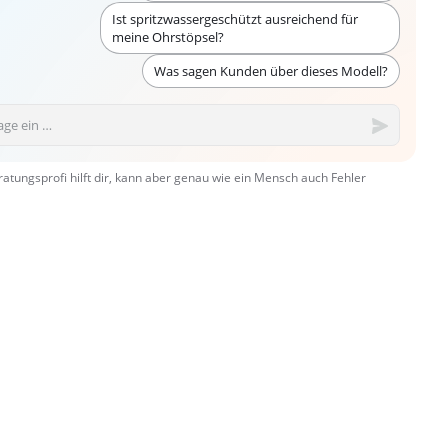
Ist spritzwassergeschützt ausreichend für
meine Ohrstöpsel?
Was sagen Kunden über dieses Modell?
ratungsprofi hilft dir, kann aber genau wie ein Mensch auch Fehler