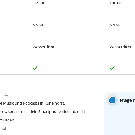
Earbud
Earbud
6,5 Std.
6,5 Std.
Wasserdicht
Wasserdicht
rofis
Frage 
e Musik und Podcasts in Ruhe hörst.
ses, sodass dich dein Smartphone nicht ablenkt.
zuladen.
 auf.