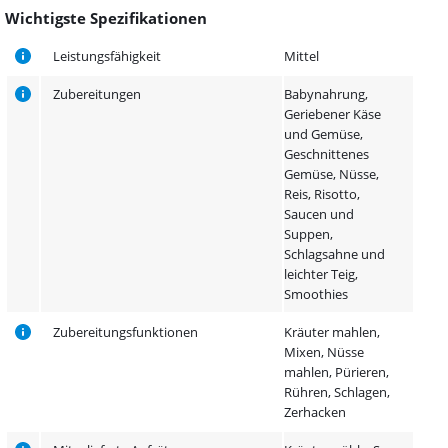
Wichtigste Spezifikationen
Leistungsfähigkeit
Mittel
Zubereitungen
Babynahrung,
Geriebener Käse
und Gemüse,
Geschnittenes
Gemüse, Nüsse,
Reis, Risotto,
Saucen und
Suppen,
Schlagsahne und
leichter Teig,
Smoothies
Zubereitungsfunktionen
Kräuter mahlen,
Mixen, Nüsse
mahlen, Pürieren,
Rühren, Schlagen,
Zerhacken