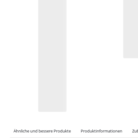
Ähnliche und bessere Produkte
Produktinformationen
Zu