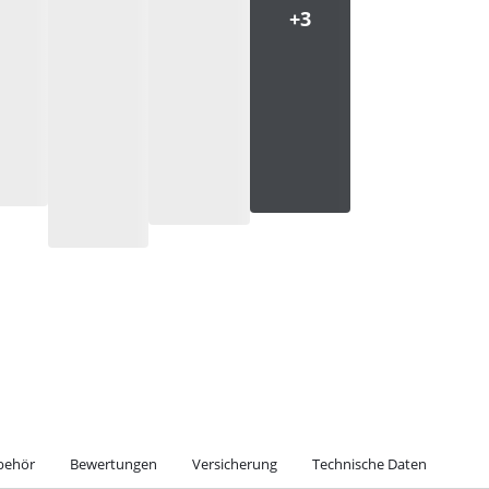
behör
Bewertungen
Versicherung
Technische Daten