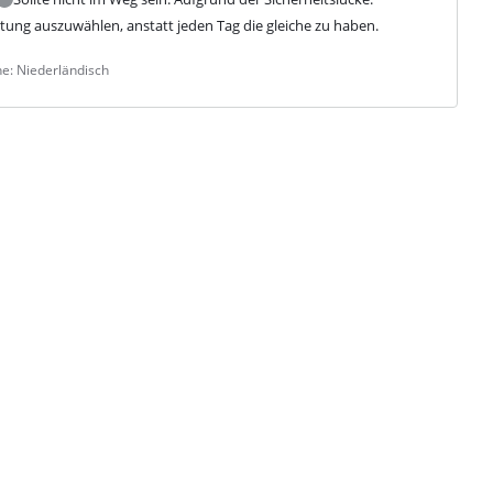
ung auszuwählen, anstatt jeden Tag die gleiche zu haben.
e: Niederländisch