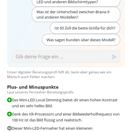
LED und anderen Bildschirmtypen?
Was ist der Unterschied zwischen Bravia 9
und anderen Modellen?
Ist 65 Zoll die beste Größe für dich?
Was sagen Kunden über dieses Modell?
Unser digitaler Beratungsprofi hilft dir, kann aber genau wie ein
Mensch auch Fehler machen.
Plus- und Minuspunkte
Laut unseres Fernseher-Beratungsprofis
Das Mini-LED Local Dimming bietet dir einen hohen Kontrast
und ein sehr helles Bild.
Dank des XR-Prozessors und einer Bildwiederholfrequenz von
100 Hz ist das Bild flüssig und realistisch.
Dieser Mini-LED-Fernseher hat einen kleineren