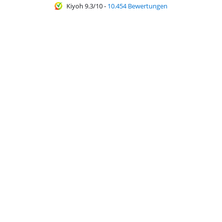
Kiyoh 9.3/10
-
10.454 Bewertungen