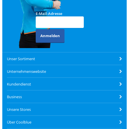
E-Mail-Adresse
Anmelden
Unser Sortiment
Unternehmenswebsite
Kundendienst
Business
Unsere Stores
Über Coolblue