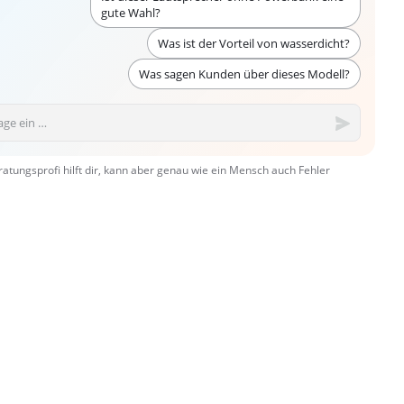
gute Wahl?
Was ist der Vorteil von wasserdicht?
Was sagen Kunden über dieses Modell?
ratungsprofi hilft dir, kann aber genau wie ein Mensch auch Fehler