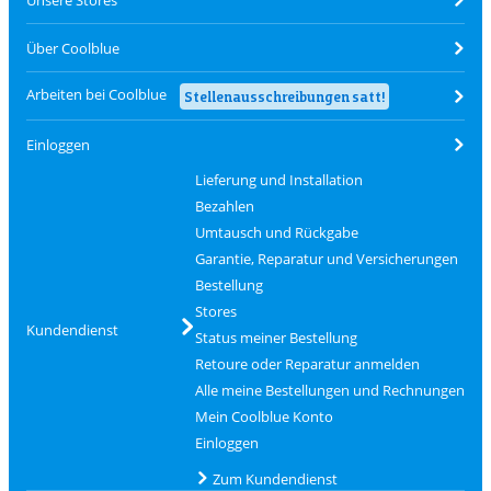
Über Coolblue
Arbeiten bei Coolblue
Stellenausschreibungen satt!
Einloggen
Lieferung und Installation
Bezahlen
Umtausch und Rückgabe
Garantie, Reparatur und Versicherungen
Bestellung
Stores
Kundendienst
Status meiner Bestellung
Retoure oder Reparatur anmelden
Alle meine Bestellungen und Rechnungen
Mein Coolblue Konto
Einloggen
Zum Kundendienst