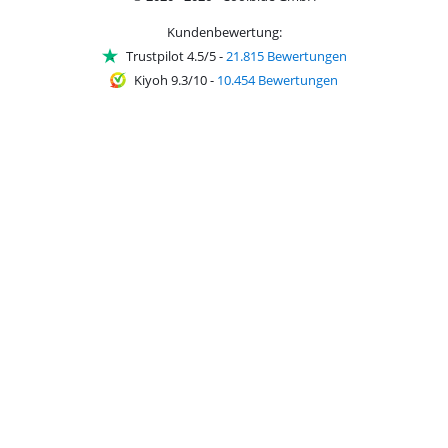
Kundenbewertung:
Trustpilot 4.5/5
-
21.815 Bewertungen
Kiyoh 9.3/10
-
10.454 Bewertungen