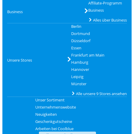
Affiliate-Programm
Business
Business
Alles über Business
Berlin
Dortmund
Düsseldorf
Essen
Frankfurt am Main
Unsere Stores
Hamburg
Hannover
Leipzig
Münster
Alle unsere 9 Stores ansehen
Unser Sortiment
Unternehmenswebsite
Neuigkeiten
Geschenkgutscheine
Arbeiten bei Coolblue