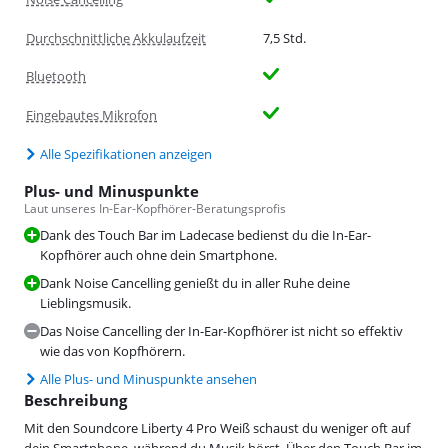
Durchschnittliche Akkulaufzeit
7,5 Std.
Bluetooth
Eingebautes Mikrofon
Alle Spezifikationen anzeigen
Plus- und Minuspunkte
Laut unseres In-Ear-Kopfhörer-Beratungsprofis
Dank des Touch Bar im Ladecase bedienst du die In-Ear-
Kopfhörer auch ohne dein Smartphone.
Dank Noise Cancelling genießt du in aller Ruhe deine
Lieblingsmusik.
Das Noise Cancelling der In-Ear-Kopfhörer ist nicht so effektiv
wie das von Kopfhörern.
Alle Plus- und Minuspunkte ansehen
Beschreibung
Mit den Soundcore Liberty 4 Pro Weiß schaust du weniger oft auf