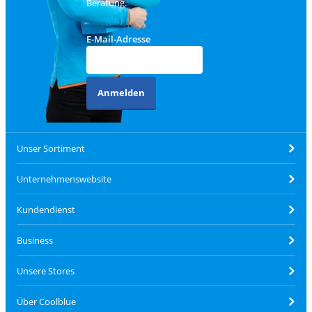
Beratung.
E-Mail-Adresse
Anmelden
Unser Sortiment
Unternehmenswebsite
Kundendienst
Business
Unsere Stores
Über Coolblue