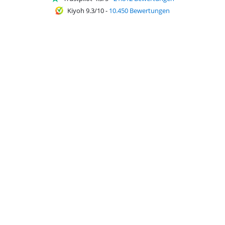
Kiyoh 9.3/10
-
10.450 Bewertungen