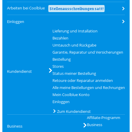
Arbeiten bei Coolblue
Stellenausschreibungen satt!
Einloggen
Lieferung und Installation
Bezahlen
Umtausch und Rückgabe
Garantie, Reparatur und Versicherungen
Bestellung
Stores
Kundendienst
Status meiner Bestellung
Retoure oder Reparatur anmelden
Alle meine Bestellungen und Rechnungen
Mein Coolblue Konto
Einloggen
Zum Kundendienst
Affiliate-Programm
Business
Business