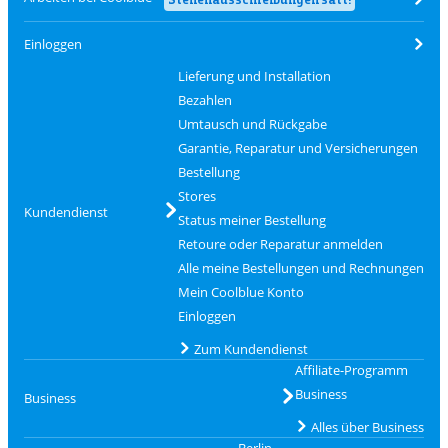
Einloggen
Lieferung und Installation
Bezahlen
Umtausch und Rückgabe
Garantie, Reparatur und Versicherungen
Bestellung
Stores
Kundendienst
Status meiner Bestellung
Retoure oder Reparatur anmelden
Alle meine Bestellungen und Rechnungen
Mein Coolblue Konto
Einloggen
Zum Kundendienst
Affiliate-Programm
Business
Business
Alles über Business
Berlin