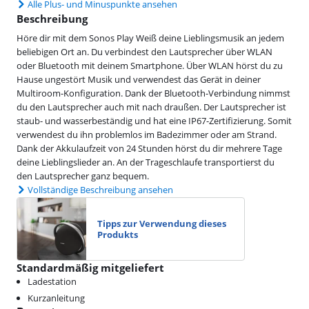
Alle Plus- und Minuspunkte ansehen
Beschreibung
Höre dir mit dem Sonos Play Weiß deine Lieblingsmusik an jedem
beliebigen Ort an. Du verbindest den Lautsprecher über WLAN
oder Bluetooth mit deinem Smartphone. Über WLAN hörst du zu
Hause ungestört Musik und verwendest das Gerät in deiner
Multiroom-Konfiguration. Dank der Bluetooth-Verbindung nimmst
du den Lautsprecher auch mit nach draußen. Der Lautsprecher ist
staub- und wasserbeständig und hat eine IP67-Zertifizierung. Somit
verwendest du ihn problemlos im Badezimmer oder am Strand.
Dank der Akkulaufzeit von 24 Stunden hörst du dir mehrere Tage
deine Lieblingslieder an. An der Trageschlaufe transportierst du
den Lautsprecher ganz bequem.
Vollständige Beschreibung ansehen
Tipps zur Verwendung dieses
Produkts
Standardmäßig mitgeliefert
Ladestation
Kurzanleitung