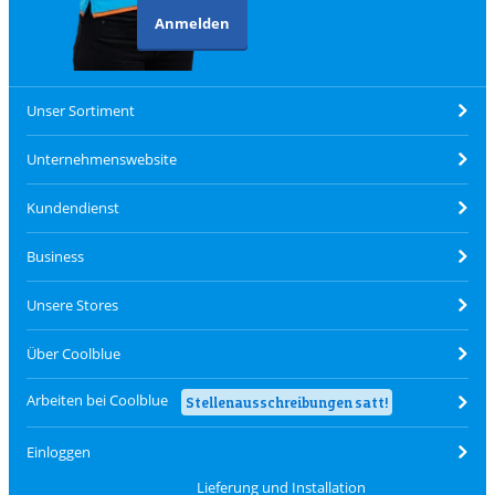
Anmelden
Unser Sortiment
Unternehmenswebsite
Kundendienst
Business
Unsere Stores
Über Coolblue
Arbeiten bei Coolblue
Stellenausschreibungen satt!
Einloggen
Lieferung und Installation