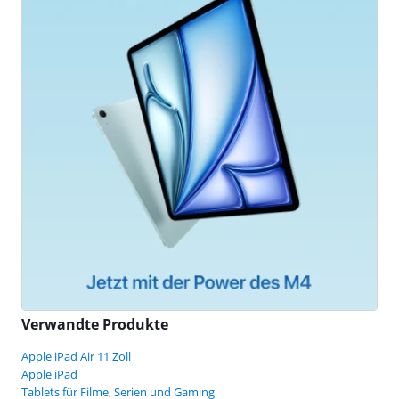
Verwandte Produkte
Apple iPad Air 11 Zoll
Apple iPad
Tablets für Filme, Serien und Gaming