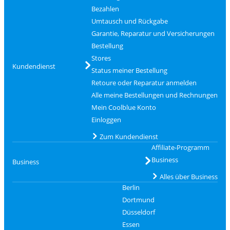
Bezahlen
Umtausch und Rückgabe
Garantie, Reparatur und Versicherungen
Bestellung
Stores
Kundendienst
Status meiner Bestellung
Retoure oder Reparatur anmelden
Alle meine Bestellungen und Rechnungen
Mein Coolblue Konto
Einloggen
Zum Kundendienst
Affiliate-Programm
Business
Business
Alles über Business
Berlin
Dortmund
Düsseldorf
Essen