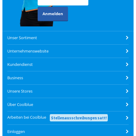
Anmelden
Unser Sortiment
Unternehmenswebsite
Kundendienst
Business
Unsere Stores
Über Coolblue
Arbeiten bei Coolblue
Stellenausschreibungen satt!
Einloggen