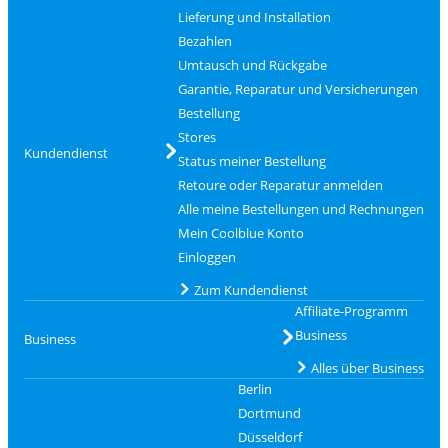
Lieferung und Installation
Bezahlen
Umtausch und Rückgabe
Garantie, Reparatur und Versicherungen
Bestellung
Stores
Kundendienst
Status meiner Bestellung
Retoure oder Reparatur anmelden
Alle meine Bestellungen und Rechnungen
Mein Coolblue Konto
Einloggen
Zum Kundendienst
Affiliate-Programm
Business
Business
Alles über Business
Berlin
Dortmund
Düsseldorf