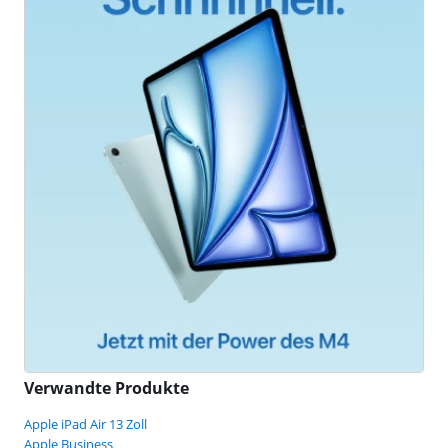
Verwandte Produkte
Apple iPad Air 13 Zoll
Apple Business