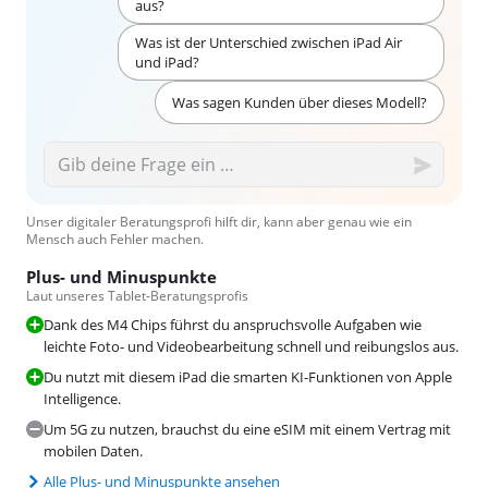
aus?
Was ist der Unterschied zwischen iPad Air
und iPad?
Was sagen Kunden über dieses Modell?
Unser digitaler Beratungsprofi hilft dir, kann aber genau wie ein
Mensch auch Fehler machen.
Plus- und Minuspunkte
Laut unseres Tablet-Beratungsprofis
Dank des M4 Chips führst du anspruchsvolle Aufgaben wie
leichte Foto- und Videobearbeitung schnell und reibungslos aus.
Du nutzt mit diesem iPad die smarten KI-Funktionen von Apple
Intelligence.
Um 5G zu nutzen, brauchst du eine eSIM mit einem Vertrag mit
mobilen Daten.
Alle Plus- und Minuspunkte ansehen