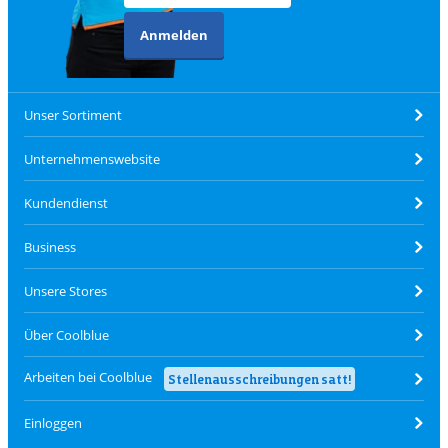
Anmelden
Unser Sortiment
Unternehmenswebsite
Kundendienst
Business
Unsere Stores
Über Coolblue
Arbeiten bei Coolblue
Stellenausschreibungen satt!
Einloggen