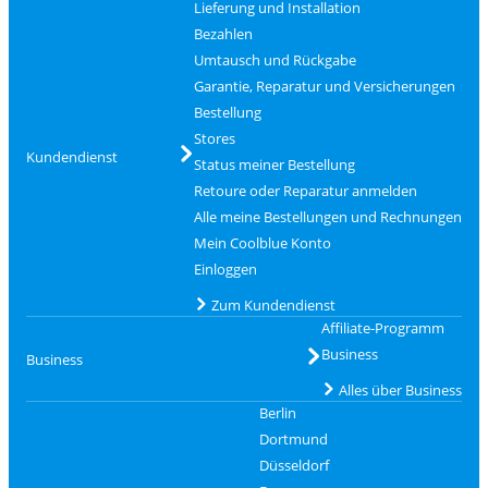
Lieferung und Installation
Bezahlen
Umtausch und Rückgabe
Garantie, Reparatur und Versicherungen
Bestellung
Stores
Kundendienst
Status meiner Bestellung
Retoure oder Reparatur anmelden
Alle meine Bestellungen und Rechnungen
Mein Coolblue Konto
Einloggen
Zum Kundendienst
Affiliate-Programm
Business
Business
Alles über Business
Berlin
Dortmund
Düsseldorf