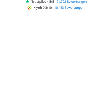
Trustpilot 4.5/5
-
21.792 Bewertungen
Kiyoh 9.3/10
-
10.443 Bewertungen