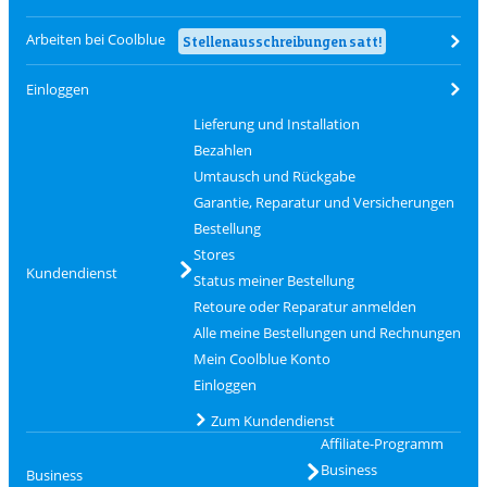
Arbeiten bei Coolblue
Stellenausschreibungen satt!
Einloggen
Lieferung und Installation
Bezahlen
Umtausch und Rückgabe
Garantie, Reparatur und Versicherungen
Bestellung
Stores
Kundendienst
Status meiner Bestellung
Retoure oder Reparatur anmelden
Alle meine Bestellungen und Rechnungen
Mein Coolblue Konto
Einloggen
Zum Kundendienst
Affiliate-Programm
Business
Business