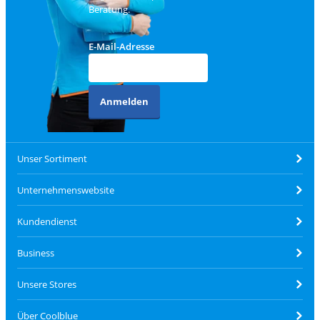
Beratung.
E-Mail-Adresse
Anmelden
Unser Sortiment
Unternehmenswebsite
Kundendienst
Business
Unsere Stores
Über Coolblue