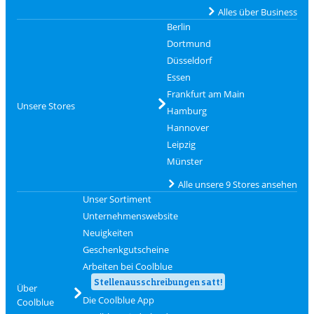
Alles über Business
Berlin
Dortmund
Düsseldorf
Essen
Frankfurt am Main
Unsere Stores
Hamburg
Hannover
Leipzig
Münster
Alle unsere 9 Stores ansehen
Unser Sortiment
Unternehmenswebsite
Neuigkeiten
Geschenkgutscheine
Arbeiten bei Coolblue
Stellenausschreibungen satt!
Über
Die Coolblue App
Coolblue