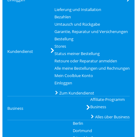
Lieferung und Installation
Bezahlen
Umtausch und Rückgabe
Garantie, Reparatur und Versicherungen
Bestellung
Stores
Kundendienst
Status meiner Bestellung
Retoure oder Reparatur anmelden
Alle meine Bestellungen und Rechnungen
Mein Coolblue Konto
Einloggen
Zum Kundendienst
Affiliate-Programm
Business
Business
Alles über Business
Berlin
Dortmund