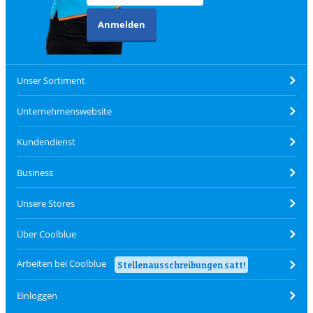
Anmelden
Unser Sortiment
Unternehmenswebsite
Kundendienst
Business
Unsere Stores
Über Coolblue
Arbeiten bei Coolblue
Stellenausschreibungen satt!
Einloggen