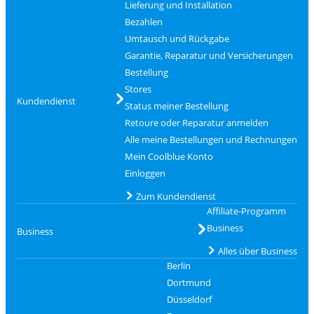
Lieferung und Installation
Bezahlen
Umtausch und Rückgabe
Garantie, Reparatur und Versicherungen
Bestellung
Stores
Kundendienst
Status meiner Bestellung
Retoure oder Reparatur anmelden
Alle meine Bestellungen und Rechnungen
Mein Coolblue Konto
Einloggen
Zum Kundendienst
Affiliate-Programm
Business
Business
Alles über Business
Berlin
Dortmund
Düsseldorf