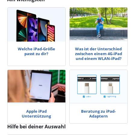
Welche iPad-Größe
Was ist der Unterschied
passt zu dir?
zwischen einem 4G-iPad
und einem WLAN-iPad?
Apple iPad
Beratung zu iPad-
Unterstützung
Adaptern
Hilfe bei deiner Auswahl