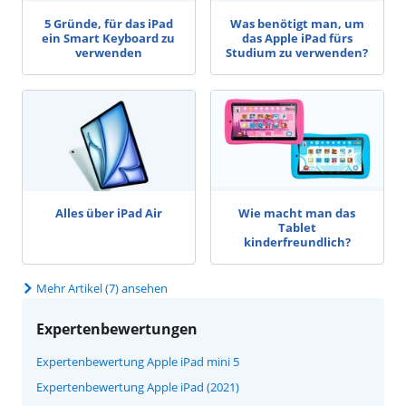
5 Gründe, für das iPad
Was benötigt man, um
ein Smart Keyboard zu
das Apple iPad fürs
verwenden
Studium zu verwenden?
Alles über iPad Air
Wie macht man das
Tablet
kinderfreundlich?
Mehr Artikel (7) ansehen
Expertenbewertungen
Expertenbewertung Apple iPad mini 5
Expertenbewertung Apple iPad (2021)