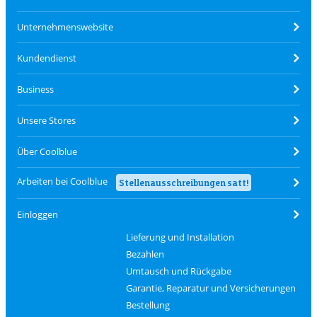
Unternehmenswebsite
Kundendienst
Business
Unsere Stores
Über Coolblue
Arbeiten bei Coolblue
Stellenausschreibungen satt!
Einloggen
Lieferung und Installation
Bezahlen
Umtausch und Rückgabe
Garantie, Reparatur und Versicherungen
Bestellung