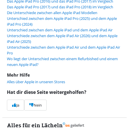
Das Apple iPad Pro (2016) und das iPad Pro (2017) im Vergleich
Das Apple iPad Pro (2017) und das iPad Pro (2018) im Vergleich
Die Unterschiede zwischen allen Apple iPad Modellen
Unterschied zwischen dem Apple iPad Pro (2025) und dem Apple
iPad Pro (2024)
Unterschied zwischen dem Apple iPad und dem Apple iPad Air
Unterschiede zwischen dem Apple iPad Air (2026) und dem Apple
iPad Air (2025)
Unterschiede zwischen dem Apple iPad Air und dem Apple iPad Air
Pro
Wo liegt der Unterschied zwischen einem Refurbished und einem
neuen Apple iPad?
Mehr Hilfe
Alles über Apple in unseren Stores
Hat dir diese Seite weitergeholfen?
Ja
Nein
Alles für ein Lächeln
9