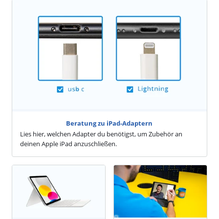
Beratung zu iPad-Adaptern
Lies hier, welchen Adapter du benötigst, um Zubehör an
deinen Apple iPad anzuschließen.