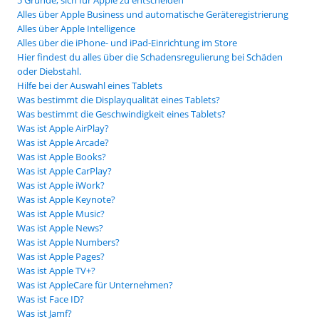
Alles über Apple Business und automatische Geräteregistrierung
Alles über Apple Intelligence
Alles über die iPhone- und iPad-Einrichtung im Store
Hier findest du alles über die Schadensregulierung bei Schäden
oder Diebstahl.
Hilfe bei der Auswahl eines Tablets
Was bestimmt die Displayqualität eines Tablets?
Was bestimmt die Geschwindigkeit eines Tablets?
Was ist Apple AirPlay?
Was ist Apple Arcade?
Was ist Apple Books?
Was ist Apple CarPlay?
Was ist Apple iWork?
Was ist Apple Keynote?
Was ist Apple Music?
Was ist Apple News?
Was ist Apple Numbers?
Was ist Apple Pages?
Was ist Apple TV+?
Was ist AppleCare für Unternehmen?
Was ist Face ID?
Was ist Jamf?