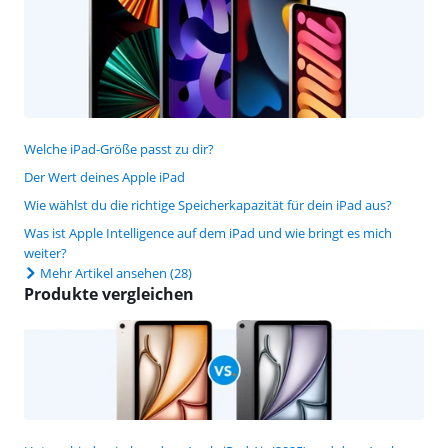
Welche iPad-Größe passt zu dir?
Der Wert deines Apple iPad
Wie wählst du die richtige Speicherkapazität für dein iPad aus?
Was ist Apple Intelligence auf dem iPad und wie bringt es mich
weiter?
Mehr Artikel ansehen
(28)
Produkte vergleichen