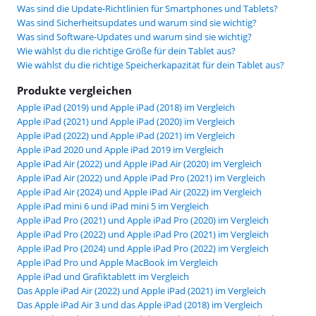
Was sind die Update-Richtlinien für Smartphones und Tablets?
Was sind Sicherheitsupdates und warum sind sie wichtig?
Was sind Software-Updates und warum sind sie wichtig?
Wie wählst du die richtige Größe für dein Tablet aus?
Wie wählst du die richtige Speicherkapazität für dein Tablet aus?
Produkte vergleichen
Apple iPad (2019) und Apple iPad (2018) im Vergleich
Apple iPad (2021) und Apple iPad (2020) im Vergleich
Apple iPad (2022) und Apple iPad (2021) im Vergleich
Apple iPad 2020 und Apple iPad 2019 im Vergleich
Apple iPad Air (2022) und Apple iPad Air (2020) im Vergleich
Apple iPad Air (2022) und Apple iPad Pro (2021) im Vergleich
Apple iPad Air (2024) und Apple iPad Air (2022) im Vergleich
Apple iPad mini 6 und iPad mini 5 im Vergleich
Apple iPad Pro (2021) und Apple iPad Pro (2020) im Vergleich
Apple iPad Pro (2022) und Apple iPad Pro (2021) im Vergleich
Apple iPad Pro (2024) und Apple iPad Pro (2022) im Vergleich
Apple iPad Pro und Apple MacBook im Vergleich
Apple iPad und Grafiktablett im Vergleich
Das Apple iPad Air (2022) und Apple iPad (2021) im Vergleich
Das Apple iPad Air 3 und das Apple iPad (2018) im Vergleich