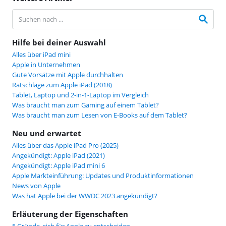
Hilfe bei deiner Auswahl
Alles über iPad mini
Apple in Unternehmen
Gute Vorsätze mit Apple durchhalten
Ratschläge zum Apple iPad (2018)
Tablet, Laptop und 2-in-1-Laptop im Vergleich
Was braucht man zum Gaming auf einem Tablet?
Was braucht man zum Lesen von E-Books auf dem Tablet?
Neu und erwartet
Alles über das Apple iPad Pro (2025)
Angekündigt: Apple iPad (2021)
Angekündigt: Apple iPad mini 6
Apple Markteinführung: Updates und Produktinformationen
News von Apple
Was hat Apple bei der WWDC 2023 angekündigt?
Erläuterung der Eigenschaften
5 Gründe, sich für Apple zu entscheiden