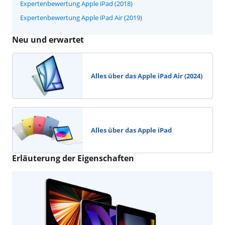
Expertenbewertung Apple iPad (2018)
Expertenbewertung Apple iPad Air (2019)
Neu und erwartet
Alles über das Apple iPad Air (2024)
Alles über das Apple iPad
Erläuterung der Eigenschaften