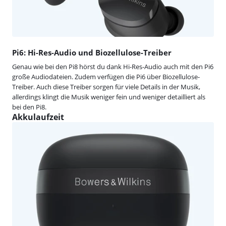
Pi6: Hi-Res-Audio und Biozellulose-Treiber
Genau wie bei den Pi8 hörst du dank Hi-Res-Audio auch mit den Pi6
große Audiodateien. Zudem verfügen die Pi6 über Biozellulose-
Treiber. Auch diese Treiber sorgen für viele Details in der Musik,
allerdings klingt die Musik weniger fein und weniger detailliert als
bei den Pi8.
Akkulaufzeit