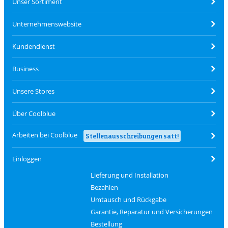
Unser Sortiment
Unternehmenswebsite
Kundendienst
Business
Unsere Stores
Über Coolblue
Arbeiten bei Coolblue
Stellenausschreibungen satt!
Einloggen
Lieferung und Installation
Bezahlen
Umtausch und Rückgabe
Garantie, Reparatur und Versicherungen
Bestellung