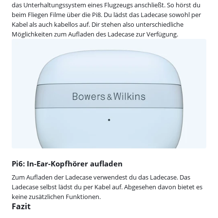
das Unterhaltungssystem eines Flugzeugs anschließt. So hörst du
beim Fliegen Filme über die Pi8. Du lädst das Ladecase sowohl per
Kabel als auch kabellos auf. Dir stehen also unterschiedliche
Möglichkeiten zum Aufladen des Ladecase zur Verfügung.
Pi6: In-Ear-Kopfhörer aufladen
Zum Aufladen der Ladecase verwendest du das Ladecase. Das
Ladecase selbst lädst du per Kabel auf. Abgesehen davon bietet es
keine zusätzlichen Funktionen.
Fazit