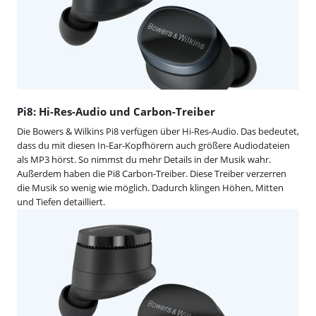
Pi8: Hi-Res-Audio und Carbon-Treiber
Die Bowers & Wilkins Pi8 verfügen über Hi-Res-Audio. Das bedeutet,
dass du mit diesen In-Ear-Kopfhörern auch größere Audiodateien
als MP3 hörst. So nimmst du mehr Details in der Musik wahr.
Außerdem haben die Pi8 Carbon-Treiber. Diese Treiber verzerren
die Musik so wenig wie möglich. Dadurch klingen Höhen, Mitten
und Tiefen detailliert.