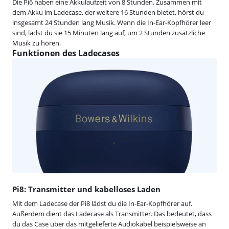
Die Pi6 haben eine Akkulaufzeit von 8 Stunden. Zusammen mit
dem Akku im Ladecase, der weitere 16 Stunden bietet, hörst du
insgesamt 24 Stunden lang Musik. Wenn die In-Ear-Kopfhörer leer
sind, lädst du sie 15 Minuten lang auf, um 2 Stunden zusätzliche
Musik zu hören.
Funktionen des Ladecases
Pi8: Transmitter und kabelloses Laden
Mit dem Ladecase der Pi8 lädst du die In-Ear-Kopfhörer auf.
Außerdem dient das Ladecase als Transmitter. Das bedeutet, dass
du das Case über das mitgelieferte Audiokabel beispielsweise an