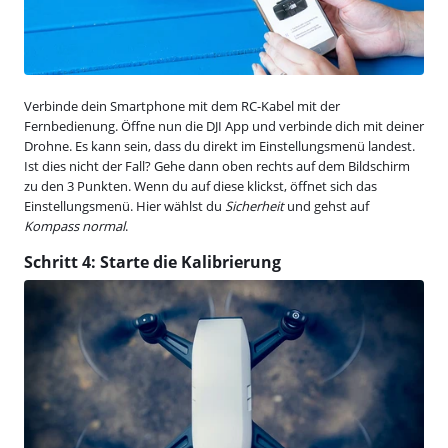
Verbinde dein Smartphone mit dem RC-Kabel mit der
Fernbedienung. Öffne nun die DJI App und verbinde dich mit deiner
Drohne. Es kann sein, dass du direkt im Einstellungsmenü landest.
Ist dies nicht der Fall? Gehe dann oben rechts auf dem Bildschirm
zu den 3 Punkten. Wenn du auf diese klickst, öffnet sich das
Einstellungsmenü. Hier wählst du
Sicherheit
und gehst auf
Kompass normal
.
Schritt 4: Starte die Kalibrierung