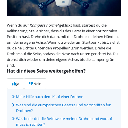
Wenn du auf
Kompass normal
geklickt hast, startest du die
Kalibrierung. Stelle sicher, dass du das Gerät in einer horizontalen
Position hast. Drehe dich dann, mit der Drohne in deinen Händen,
um deine eigene Achse. Wenn du wieder am Startpunkt bist, siehst
du deine Lichter unter den Propellern grün werden. Drehe die
Drohne auf die Seite, sodass die Nase nach unten gerichtet ist. Du
drehst dich wieder um deine eigene Achse, bis die Lampen grün
sind.
Hat dir diese Seite weitergeholfen?
Ja
Nein
Mehr Hilfe nach dem Kauf einer Drohne
Was sind die europäischen Gesetze und Vorschriften für
Drohnen?
Was bedeutet die Reichweite meiner Drohne und worauf
muss ich achten?