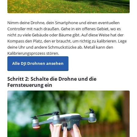
Nimm deine Drohne, dein Smartphone und einen eventuellen
Controller mit nach draußen. Gehe in ein offenes Gebiet, wo es
nicht zu viele Gebäude oder Bäume gibt. Auf diese Weise hat der
Kompass den Platz, den er braucht, um richtig zu kalibrieren. Lege
deine Uhr und andere Schmuckstücke ab. Metall kann den
Kalibrierungsprozess stören.
Alle DJI Drohnen ansehen
Schritt 2: Schalte die Drohne und die
Fernsteuerung ein