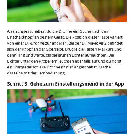
Als nächstes schaltest du die Drohne ein. Suche nach dem
Einschaltknopf an deinem Gerät. Die Position dieser Taste variiert
von einer DJI-Drohne zur anderen. Bei der DJI Mavic Air 2 befindet
sich der Knopf an der Oberseite. Drücke die Taste 1 Mal kurz und
dann lang und warte, bis die grünen Lichter aufleuchten. Die
Lichter unter den Propellern leuchten ebenfalls auf und du hörst
ein Startgeräusch. Die Drohne ist nun angeschaltet. Mache
dasselbe mit der Fernbedienung.
Schritt 3: Gehe zum Einstellungsmenü in der App