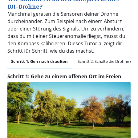
DJI-Drohne?
Manchmal geraten die Sensoren deiner Drohne
durcheinander. Zum Beispiel nach einem Absturz
oder einer Störung des Signals. Um zu verhindern,
dass du mit einer Steueranomalie fliegst, musst du
den Kompass kalibrieren. Dieses Tutorial zeigt dir
Schritt für Schritt, wie du das machst.
Schritt 1: Geh nach draußen
Schritt 2: Schalte die Drohne ein
Schritt 1: Gehe zu einem offenen Ort im Freien