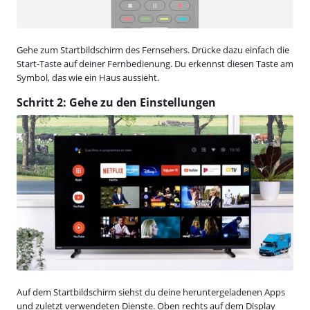
Gehe zum Startbildschirm des Fernsehers. Drücke dazu einfach die
Start-Taste auf deiner Fernbedienung. Du erkennst diesen Taste am
Symbol, das wie ein Haus aussieht.
Schritt 2: Gehe zu den Einstellungen
Auf dem Startbildschirm siehst du deine heruntergeladenen Apps
und zuletzt verwendeten Dienste. Oben rechts auf dem Display