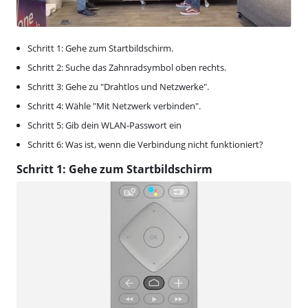
Schritt 1: Gehe zum Startbildschirm.
Schritt 2: Suche das Zahnradsymbol oben rechts.
Schritt 3: Gehe zu "Drahtlos und Netzwerke".
Schritt 4: Wähle "Mit Netzwerk verbinden".
Schritt 5: Gib dein WLAN-Passwort ein
Schritt 6: Was ist, wenn die Verbindung nicht funktioniert?
Schritt 1: Gehe zum Startbildschirm