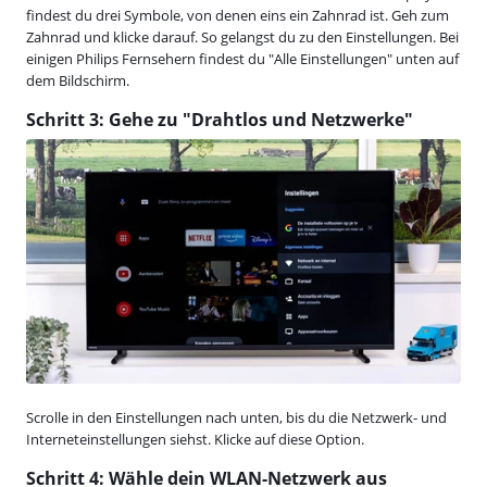
findest du drei Symbole, von denen eins ein Zahnrad ist. Geh zum
Zahnrad und klicke darauf. So gelangst du zu den Einstellungen. Bei
einigen Philips Fernsehern findest du "Alle Einstellungen" unten auf
dem Bildschirm.
Schritt 3: Gehe zu "Drahtlos und Netzwerke"
Scrolle in den Einstellungen nach unten, bis du die Netzwerk- und
Interneteinstellungen siehst. Klicke auf diese Option.
Schritt 4: Wähle dein WLAN-Netzwerk aus