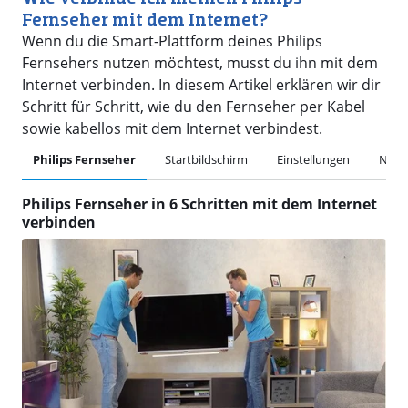
Fernseher mit dem Internet?
Wenn du die Smart-Plattform deines Philips
Fernsehers nutzen möchtest, musst du ihn mit dem
Internet verbinden. In diesem Artikel erklären wir dir
Schritt für Schritt, wie du den Fernseher per Kabel
sowie kabellos mit dem Internet verbindest.
Philips Fernseher
Startbildschirm
Einstellungen
Netz
Philips Fernseher in 6 Schritten mit dem Internet
verbinden