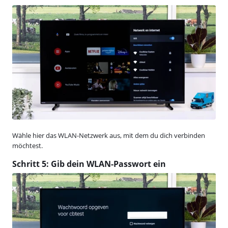
Wähle hier das WLAN-Netzwerk aus, mit dem du dich verbinden
möchtest.
Schritt 5: Gib dein WLAN-Passwort ein