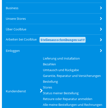
Business
Unsere Stores
Über Coolblue
Arbeiten bei Coolblue
Stellenausschreibungen satt!
Einloggen
Lieferung und Installation
Bezahlen
Umtausch und Rückgabe
Garantie, Reparatur und Versicherungen
Bestellung
Stores
Kundendienst
Status meiner Bestellung
Retoure oder Reparatur anmelden
Alle meine Bestellungen und Rechnungen