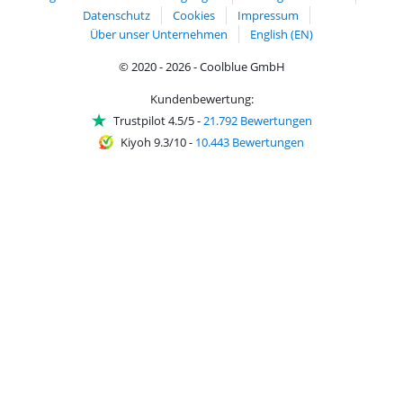
Datenschutz
Cookies
Impressum
Über unser Unternehmen
English (EN)
© 2020 - 2026 - Coolblue GmbH
Kundenbewertung:
Trustpilot 4.5/5
-
21.792 Bewertungen
Kiyoh 9.3/10
-
10.443 Bewertungen