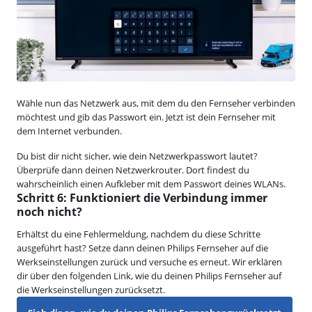
Wähle nun das Netzwerk aus, mit dem du den Fernseher verbinden
möchtest und gib das Passwort ein. Jetzt ist dein Fernseher mit
dem Internet verbunden.
Du bist dir nicht sicher, wie dein Netzwerkpasswort lautet?
Überprüfe dann deinen Netzwerkrouter. Dort findest du
wahrscheinlich einen Aufkleber mit dem Passwort deines WLANs.
Schritt 6: Funktioniert die Verbindung immer
noch nicht?
Erhältst du eine Fehlermeldung, nachdem du diese Schritte
ausgeführt hast? Setze dann deinen Philips Fernseher auf die
Werkseinstellungen zurück und versuche es erneut. Wir erklären
dir über den folgenden Link, wie du deinen Philips Fernseher auf
die Werkseinstellungen zurücksetzt.