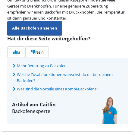
Geräte mit Drehknöpfen. Für eine genauere Zubereitung
empfehlen wir einen Backofen mit Druckknöpfen. Die Temperatur
ist dann genauer und konstanter.
Alle Backöfen ansehen
Hat dir diese Seite weitergeholfen?
Ja
Nein
Mehr Beratung zu Backöfen
Welche Zusatzfunktionen wünschst du dir bei deinem
Backofen?
Was sind die Vorteile eines Kombi-Backofens?
Artikel von Caitlin
Backofenexperte