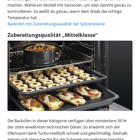
machen. Wähle ein Modell mit Sensoren, um dein Gericht genau zu
kontrollieren. So weißt du genau, wann dein Steak die richtige
Temperatur hat.
Backöfen mit Zubereitungsqualität der Spitzenklasse
Zubereitungsqualität „Mittelklasse“
Die Backöfen in dieser Kategorie verfügen über mindestens 50 %
der oben erwähnten technischen Daten. So erwärmt sich der
Ofenraum dank Turbo-Heißluft schnell und gleichmäßig. Deshalb
eignen sich diese Geräte für die Zubereitung mehrerer Gerichte