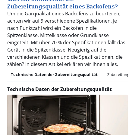
Zubereitungsqualität eines Backofens?
Um die Garqualität eines Backofens zu beurteilen,
achten wir auf 9 verschiedene Spezifikationen. Je
nach Punktzahl wird ein Backofen in die
Spitzenklasse, Mittelklasse oder Grundklasse
eingeteilt. Mit über 70 % der Spezifikationen fällt das
Gerät in die Spitzenklasse. Neugierig auf die
verschiedenen Klassen und die Spezifikationen, die
zählen? In diesem Artikel erklären wir Ihnen alles.
Technische Daten der Zubereitungsqualität
Zubereitungsqua
Technische Daten der Zubereitungsqualität