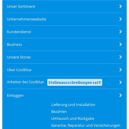
Unser Sortiment
Unternehmenswebsite
Kundendienst
Business
Unsere Stores
Über Coolblue
Arbeiten bei Coolblue
Stellenausschreibungen satt!
Einloggen
Lieferung und Installation
Bezahlen
Umtausch und Rückgabe
Garantie, Reparatur und Versicherungen