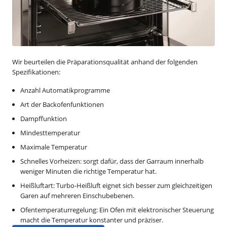
Wir beurteilen die Präparationsqualität anhand der folgenden
Spezifikationen:
Anzahl Automatikprogramme
Art der Backofenfunktionen
Dampffunktion
Mindesttemperatur
Maximale Temperatur
Schnelles Vorheizen: sorgt dafür, dass der Garraum innerhalb
weniger Minuten die richtige Temperatur hat.
Heißluftart: Turbo-Heißluft eignet sich besser zum gleichzeitigen
Garen auf mehreren Einschubebenen.
Ofentemperaturregelung: Ein Ofen mit elektronischer Steuerung
macht die Temperatur konstanter und präziser.