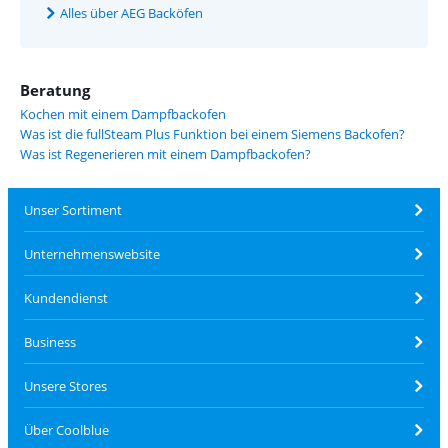
Alles über AEG Backöfen
Beratung
Kochen mit einem Dampfbackofen
Was ist die fullSteam Plus Funktion bei einem Siemens Backofen?
Was ist Regenerieren mit einem Dampfbackofen?
Unser Sortiment
Unternehmenswebsite
Kundendienst
Business
Unsere Stores
Über Coolblue