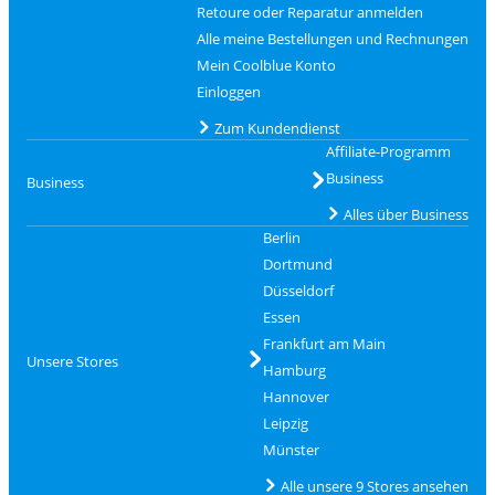
Retoure oder Reparatur anmelden
Alle meine Bestellungen und Rechnungen
Mein Coolblue Konto
Einloggen
Zum Kundendienst
Affiliate-Programm
Business
Business
Alles über Business
Berlin
Dortmund
Düsseldorf
Essen
Frankfurt am Main
Unsere Stores
Hamburg
Hannover
Leipzig
Münster
Alle unsere 9 Stores ansehen