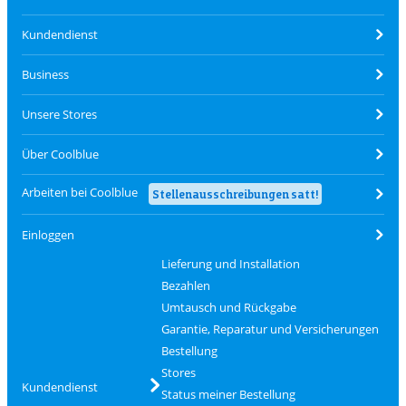
Kundendienst
Business
Unsere Stores
Über Coolblue
Arbeiten bei Coolblue
Stellenausschreibungen satt!
Einloggen
Lieferung und Installation
Bezahlen
Umtausch und Rückgabe
Garantie, Reparatur und Versicherungen
Bestellung
Stores
Kundendienst
Status meiner Bestellung