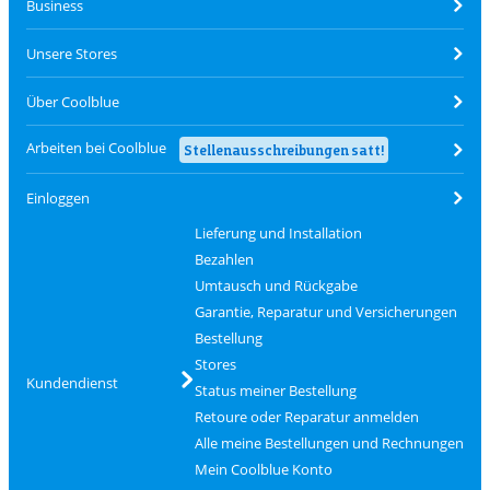
Business
Unsere Stores
Über Coolblue
Arbeiten bei Coolblue
Stellenausschreibungen satt!
Einloggen
Lieferung und Installation
Bezahlen
Umtausch und Rückgabe
Garantie, Reparatur und Versicherungen
Bestellung
Stores
Kundendienst
Status meiner Bestellung
Retoure oder Reparatur anmelden
Alle meine Bestellungen und Rechnungen
Mein Coolblue Konto