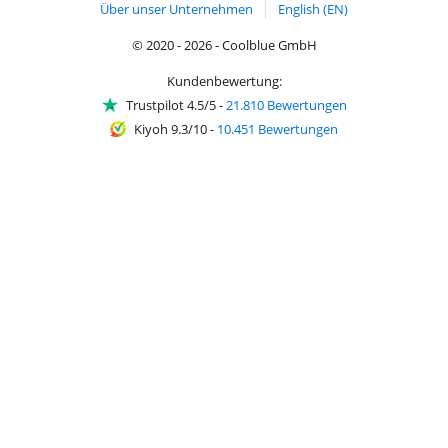
Über unser Unternehmen
English (EN)
© 2020 - 2026 - Coolblue GmbH
Kundenbewertung:
Trustpilot 4.5/5
-
21.810 Bewertungen
Kiyoh 9.3/10
-
10.451 Bewertungen