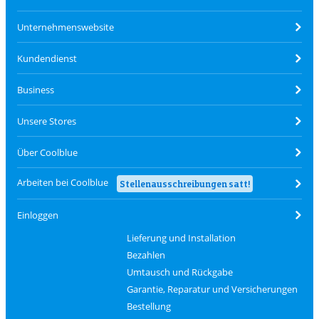
Unternehmenswebsite
Kundendienst
Business
Unsere Stores
Über Coolblue
Arbeiten bei Coolblue
Stellenausschreibungen satt!
Einloggen
Lieferung und Installation
Bezahlen
Umtausch und Rückgabe
Garantie, Reparatur und Versicherungen
Bestellung