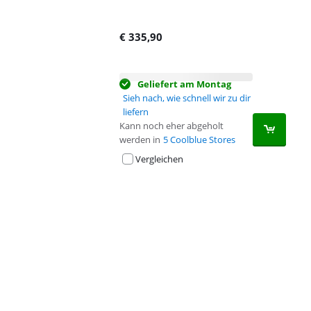
€
335,90
Geliefert am Montag
Sieh nach, wie schnell wir zu dir
liefern
Kann noch eher abgeholt
werden in
5 Coolblue Stores
Vergleichen
Advertentie