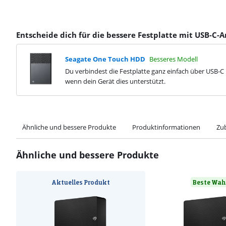
Entscheide dich für die bessere Festplatte mit USB-C-
Seagate One Touch HDD
Besseres Modell
Du verbindest die Festplatte ganz einfach über USB-C 
wenn dein Gerät dies unterstützt.
Ähnliche und bessere Produkte
Produktinformationen
Zu
Ähnliche und bessere Produkte
Aktuelles Produkt
Beste Wah