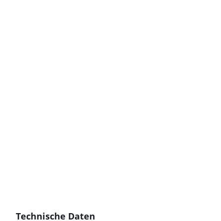
Technische Daten