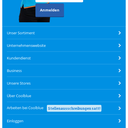
Anmelden
Unser Sortiment
Unternehmenswebsite
Kundendienst
Business
Unsere Stores
Über Coolblue
Arbeiten bei Coolblue
Stellenausschreibungen satt!
Einloggen