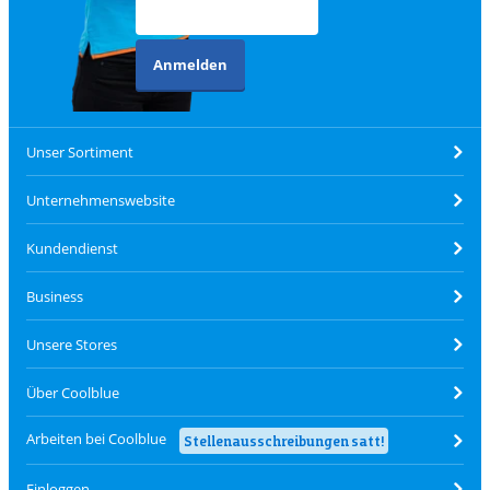
Anmelden
Unser Sortiment
Unternehmenswebsite
Kundendienst
Business
Unsere Stores
Über Coolblue
Arbeiten bei Coolblue
Stellenausschreibungen satt!
Einloggen