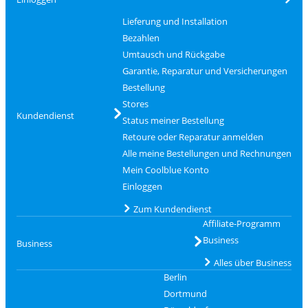
Lieferung und Installation
Bezahlen
Umtausch und Rückgabe
Garantie, Reparatur und Versicherungen
Bestellung
Stores
Kundendienst
Status meiner Bestellung
Retoure oder Reparatur anmelden
Alle meine Bestellungen und Rechnungen
Mein Coolblue Konto
Einloggen
Zum Kundendienst
Affiliate-Programm
Business
Business
Alles über Business
Berlin
Dortmund