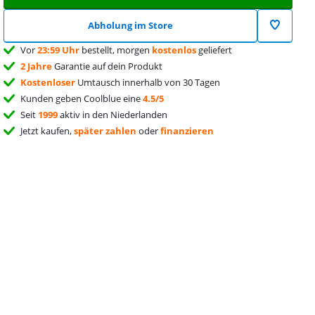
Abholung im Store
Vor
23:59 Uhr
bestellt, morgen
kostenlos
geliefert
2 Jahre
Garantie auf dein Produkt
Kostenloser
Umtausch innerhalb von 30 Tagen
Kunden geben Coolblue eine
4.5/5
Seit
1999
aktiv in den Niederlanden
Jetzt kaufen,
später zahlen
oder
finanzieren