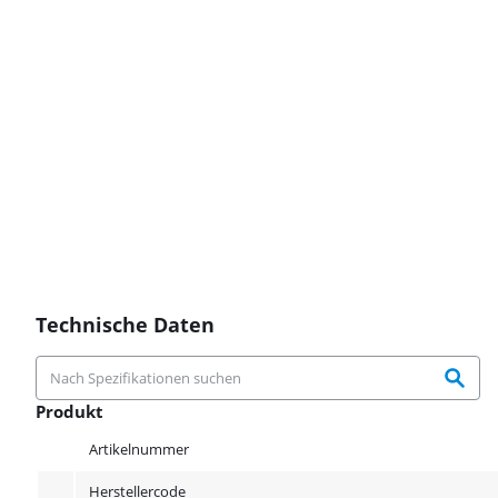
Technische Daten
Produkt
Produkt
Artikelnummer
Herstellercode