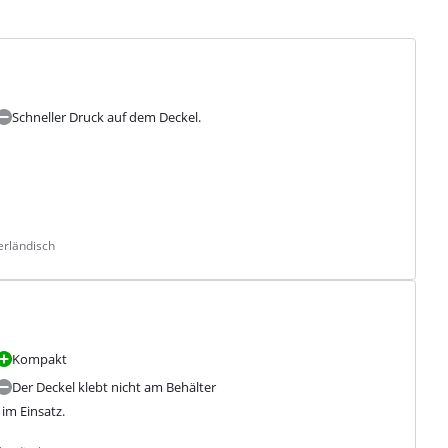
Schneller Druck auf dem Deckel.
erländisch
Kompakt
Der Deckel klebt nicht am Behälter
im Einsatz.