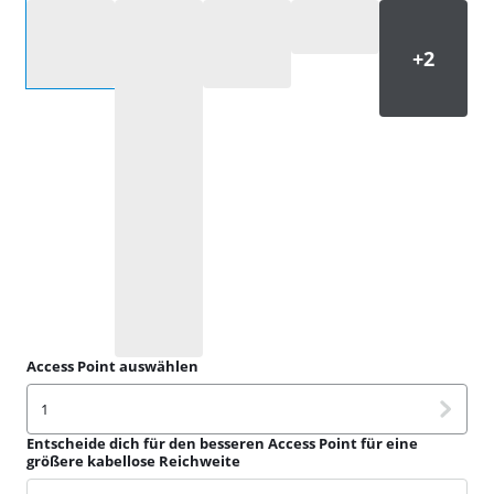
Wähle eine Option
Access Point auswählen
1
Entscheide dich für den besseren Access Point für eine
größere kabellose Reichweite