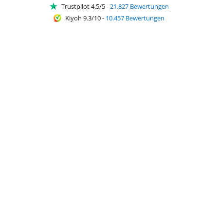
Trustpilot 4.5/5
-
21.827 Bewertungen
Kiyoh 9.3/10
-
10.457 Bewertungen