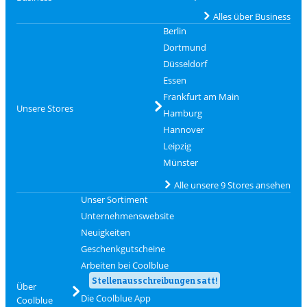
Alles über Business
Berlin
Dortmund
Düsseldorf
Essen
Frankfurt am Main
Unsere Stores
Hamburg
Hannover
Leipzig
Münster
Alle unsere 9 Stores ansehen
Unser Sortiment
Unternehmenswebsite
Neuigkeiten
Geschenkgutscheine
Arbeiten bei Coolblue
Stellenausschreibungen satt!
Über
Die Coolblue App
Coolblue