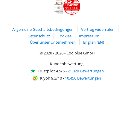
LEADING
SHOPS
2026
Handelsblatt
Chip Awards 2026
Allgemeine Geschäftsbedingungen
Vertrag widerrufen
Datenschutz
Cookies
Impressum
Über unser Unternehmen
English (EN)
© 2020 - 2026 - Coolblue GmbH
Kundenbewertung:
Trustpilot 4.5/5
-
21.820 Bewertungen
Kiyoh 9.3/10
-
10.456 Bewertungen