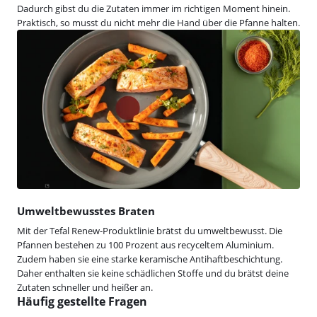
Dadurch gibst du die Zutaten immer im richtigen Moment hinein.
Praktisch, so musst du nicht mehr die Hand über die Pfanne halten.
Umweltbewusstes Braten
Mit der Tefal Renew-Produktlinie brätst du umweltbewusst. Die
Pfannen bestehen zu 100 Prozent aus recyceltem Aluminium.
Zudem haben sie eine starke keramische Antihaftbeschichtung.
Daher enthalten sie keine schädlichen Stoffe und du brätst deine
Zutaten schneller und heißer an.
Häufig gestellte Fragen