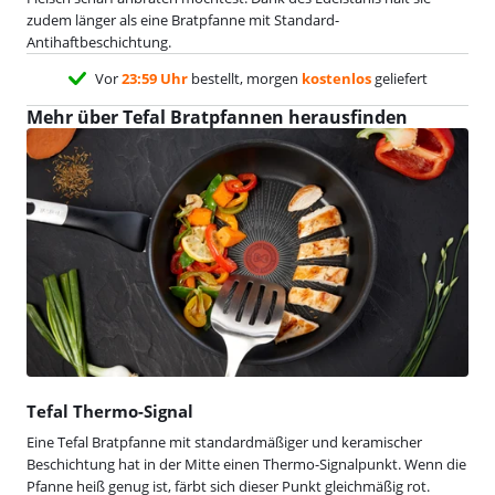
zudem länger als eine Bratpfanne mit Standard-
Antihaftbeschichtung.
Vor
23:59 Uhr
bestellt, morgen
kostenlos
geliefert
Mehr über Tefal Bratpfannen herausfinden
Tefal Thermo-Signal
Eine Tefal Bratpfanne mit standardmäßiger und keramischer
Beschichtung hat in der Mitte einen Thermo-Signalpunkt. Wenn die
Pfanne heiß genug ist, färbt sich dieser Punkt gleichmäßig rot.