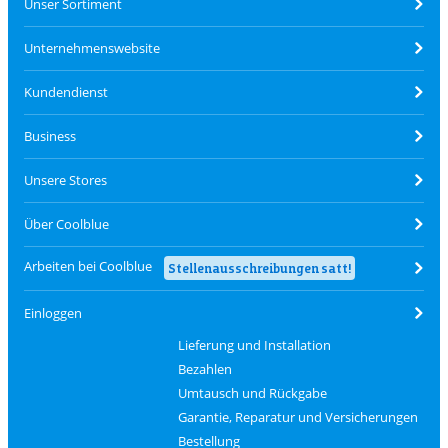
Unser Sortiment
Unternehmenswebsite
Kundendienst
Business
Unsere Stores
Über Coolblue
Arbeiten bei Coolblue
Stellenausschreibungen satt!
Einloggen
Lieferung und Installation
Bezahlen
Umtausch und Rückgabe
Garantie, Reparatur und Versicherungen
Bestellung