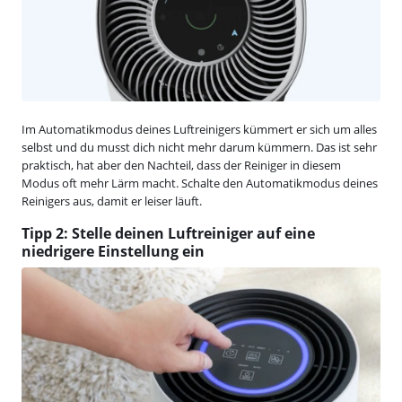
Im Automatikmodus deines Luftreinigers kümmert er sich um alles
selbst und du musst dich nicht mehr darum kümmern. Das ist sehr
praktisch, hat aber den Nachteil, dass der Reiniger in diesem
Modus oft mehr Lärm macht. Schalte den Automatikmodus deines
Reinigers aus, damit er leiser läuft.
Tipp 2: Stelle deinen Luftreiniger auf eine
niedrigere Einstellung ein