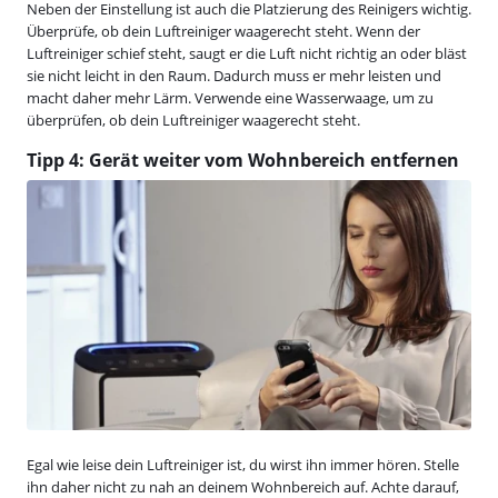
Neben der Einstellung ist auch die Platzierung des Reinigers wichtig.
Überprüfe, ob dein Luftreiniger waagerecht steht. Wenn der
Luftreiniger schief steht, saugt er die Luft nicht richtig an oder bläst
sie nicht leicht in den Raum. Dadurch muss er mehr leisten und
macht daher mehr Lärm. Verwende eine Wasserwaage, um zu
überprüfen, ob dein Luftreiniger waagerecht steht.
Tipp 4: Gerät weiter vom Wohnbereich entfernen
Egal wie leise dein Luftreiniger ist, du wirst ihn immer hören. Stelle
ihn daher nicht zu nah an deinem Wohnbereich auf. Achte darauf,