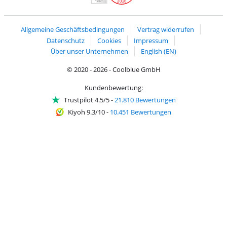
2026
Handelsblatt
Chip Awards 2026
Allgemeine Geschäftsbedingungen
Vertrag widerrufen
Datenschutz
Cookies
Impressum
Über unser Unternehmen
English (EN)
© 2020 - 2026 - Coolblue GmbH
Kundenbewertung:
Trustpilot 4.5/5
-
21.810 Bewertungen
Kiyoh 9.3/10
-
10.451 Bewertungen