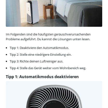
Im Folgenden sind die häufigsten geräuschverursachenden
Probleme aufgeführt. Du kannst die Lösungen unten lesen.
Tipp 1: Deaktiviere den Automatikmodus.
Tipp 2: Stelle eine niedrigere Einstellung ein.
Tipp 3: Richte deinen Luftreiniger aus.
Tipp 4: Stelle das Gerät weiter vom Wohnbereich weg.
Tipp 1: Automatikmodus deaktivieren