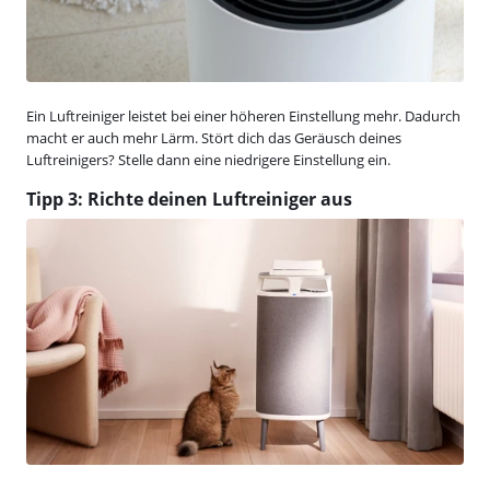
Ein Luftreiniger leistet bei einer höheren Einstellung mehr. Dadurch
macht er auch mehr Lärm. Stört dich das Geräusch deines
Luftreinigers? Stelle dann eine niedrigere Einstellung ein.
Tipp 3: Richte deinen Luftreiniger aus