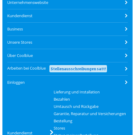
Unternehmenswebsite
Kundendienst
Business
Unsere Stores
Über Coolblue
Arbeiten bei Coolblue
Stellenausschreibungen satt!
Einloggen
Lieferung und Installation
Bezahlen
Umtausch und Rückgabe
Garantie, Reparatur und Versicherungen
Bestellung
Stores
Kundendienst