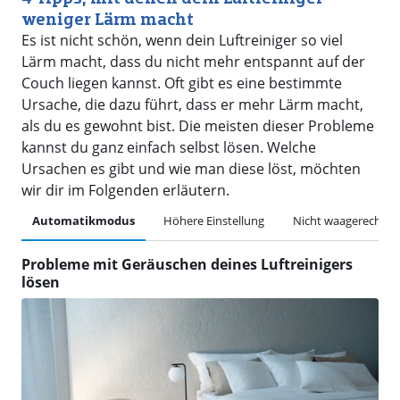
weniger Lärm macht
Es ist nicht schön, wenn dein Luftreiniger so viel
Lärm macht, dass du nicht mehr entspannt auf der
Couch liegen kannst. Oft gibt es eine bestimmte
Ursache, die dazu führt, dass er mehr Lärm macht,
als du es gewohnt bist. Die meisten dieser Probleme
kannst du ganz einfach selbst lösen. Welche
Ursachen es gibt und wie man diese löst, möchten
wir dir im Folgenden erläutern.
Automatikmodus
Höhere Einstellung
Nicht waagerecht
Probleme mit Geräuschen deines Luftreinigers
lösen