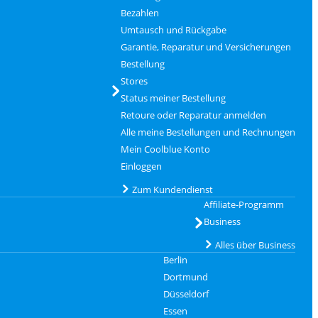
Bezahlen
Umtausch und Rückgabe
Garantie, Reparatur und Versicherungen
Bestellung
Stores
Status meiner Bestellung
Retoure oder Reparatur anmelden
Alle meine Bestellungen und Rechnungen
Mein Coolblue Konto
Einloggen
Zum Kundendienst
Affiliate-Programm
Business
Alles über Business
Berlin
Dortmund
Düsseldorf
Essen