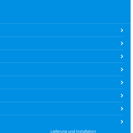
Lieferung und Installation