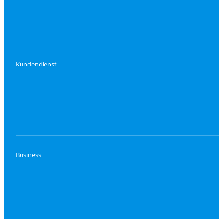
Kundendienst
Business