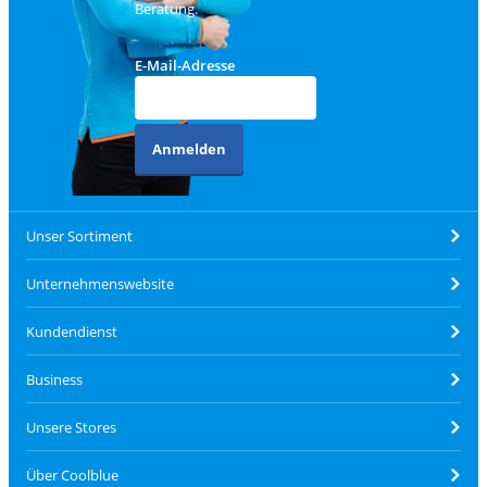
Beratung.
E-Mail-Adresse
Anmelden
Unser Sortiment
Unternehmenswebsite
Kundendienst
Business
Unsere Stores
Über Coolblue