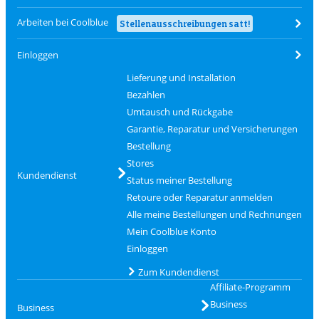
Arbeiten bei Coolblue
Stellenausschreibungen satt!
Einloggen
Lieferung und Installation
Bezahlen
Umtausch und Rückgabe
Garantie, Reparatur und Versicherungen
Bestellung
Stores
Kundendienst
Status meiner Bestellung
Retoure oder Reparatur anmelden
Alle meine Bestellungen und Rechnungen
Mein Coolblue Konto
Einloggen
Zum Kundendienst
Affiliate-Programm
Business
Business