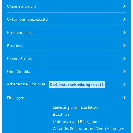
Unser Sortiment
Unternehmenswebsite
Kundendienst
Business
Unsere Stores
Über Coolblue
Arbeiten bei Coolblue
Stellenausschreibungen satt!
Einloggen
Lieferung und Installation
Bezahlen
Umtausch und Rückgabe
Garantie, Reparatur und Versicherungen