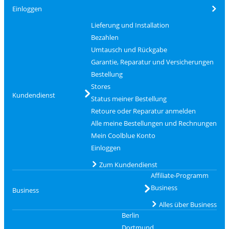
Einloggen
Lieferung und Installation
Bezahlen
Umtausch und Rückgabe
Garantie, Reparatur und Versicherungen
Bestellung
Stores
Kundendienst
Status meiner Bestellung
Retoure oder Reparatur anmelden
Alle meine Bestellungen und Rechnungen
Mein Coolblue Konto
Einloggen
Zum Kundendienst
Affiliate-Programm
Business
Business
Alles über Business
Berlin
Dortmund