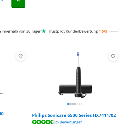
innerhalb von 30 Tagen
Trustpilot Kundenbewertung
4,5/5
00
Philips Sonicare 6500 Series HX7411/02
25 Bewertungen