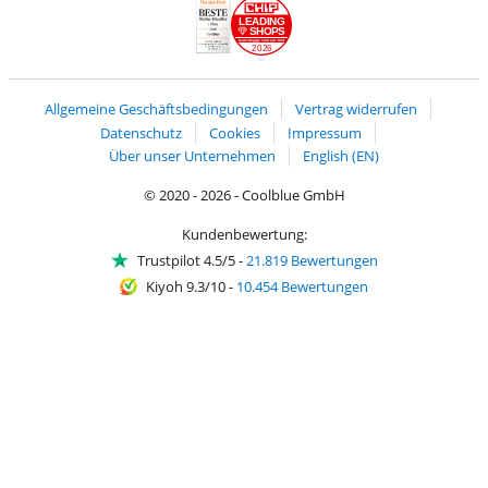
LEADING
SHOPS
2026
Handelsblatt
Chip Awards 2026
Allgemeine Geschäftsbedingungen
Vertrag widerrufen
Datenschutz
Cookies
Impressum
Über unser Unternehmen
English (EN)
© 2020 - 2026 - Coolblue GmbH
Kundenbewertung:
Trustpilot 4.5/5
-
21.819 Bewertungen
Kiyoh 9.3/10
-
10.454 Bewertungen