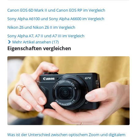
Canon EOS 6D Mark II und Canon EOS RP im Vergleich
Sony Alpha A6100 und Sony Alpha A6600 im Vergleich
Nikon Z6 und Nikon Z6 II im Vergleich
Sony Alpha A7, A7 II und A7 III im Vergleich
Mehr Artikel ansehen
(17)
Eigenschaften vergleichen
Was ist der Unterschied zwischen optischem Zoom und digitalem