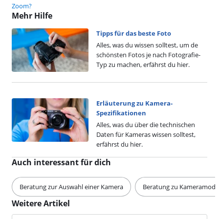
Zoom?
Mehr Hilfe
Tipps für das beste Foto
Alles, was du wissen solltest, um de
schönsten Fotos je nach Fotografie-
Typ zu machen, erfährst du hier.
Erläuterung zu Kamera-
Spezifikationen
Alles, was du über die technischen
Daten für Kameras wissen solltest,
erfährst du hier.
Auch interessant für dich
Beratung zur Auswahl einer Kamera
Beratung zu Kameramode
Weitere Artikel