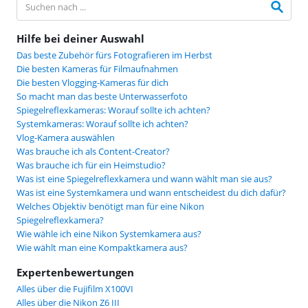
Hilfe bei deiner Auswahl
Das beste Zubehör fürs Fotografieren im Herbst
Die besten Kameras für Filmaufnahmen
Die besten Vlogging-Kameras für dich
So macht man das beste Unterwasserfoto
Spiegelreflexkameras: Worauf sollte ich achten?
Systemkameras: Worauf sollte ich achten?
Vlog-Kamera auswählen
Was brauche ich als Content-Creator?
Was brauche ich für ein Heimstudio?
Was ist eine Spiegelreflexkamera und wann wählt man sie aus?
Was ist eine Systemkamera und wann entscheidest du dich dafür?
Welches Objektiv benötigt man für eine Nikon
Spiegelreflexkamera?
Wie wähle ich eine Nikon Systemkamera aus?
Wie wählt man eine Kompaktkamera aus?
Expertenbewertungen
Alles über die Fujifilm X100VI
Alles über die Nikon Z6 III