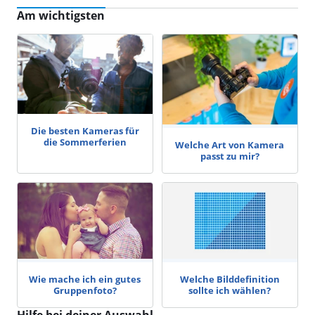
Am wichtigsten
Die besten Kameras für
die Sommerferien
Welche Art von Kamera
passt zu mir?
Wie mache ich ein gutes
Welche Bilddefinition
Gruppenfoto?
sollte ich wählen?
Hilfe bei deiner Auswahl