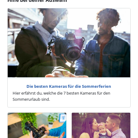
Die besten Kameras für die Sommerferien
Hier erfährst du, welche die 7 besten Kameras für den
Sommerurlaub sind.