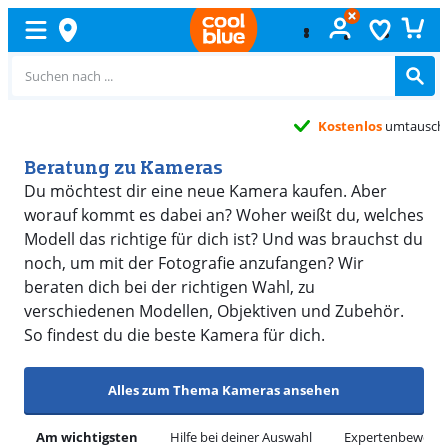
Kostenlos
umtauschen
Beratung zu Kameras
Du möchtest dir eine neue Kamera kaufen. Aber
worauf kommt es dabei an? Woher weißt du, welches
Modell das richtige für dich ist? Und was brauchst du
noch, um mit der Fotografie anzufangen? Wir
beraten dich bei der richtigen Wahl, zu
verschiedenen Modellen, Objektiven und Zubehör.
So findest du die beste Kamera für dich.
Alles zum Thema Kameras ansehen
Am wichtigsten
Hilfe bei deiner Auswahl
Expertenbewert