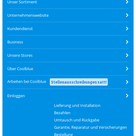
Unser Sortiment
Unternehmenswebsite
Kundendienst
Business
Unsere Stores
Über Coolblue
Arbeiten bei Coolblue
Stellenausschreibungen satt!
Einloggen
Lieferung und Installation
Bezahlen
Umtausch und Rückgabe
Garantie, Reparatur und Versicherungen
Bestellung