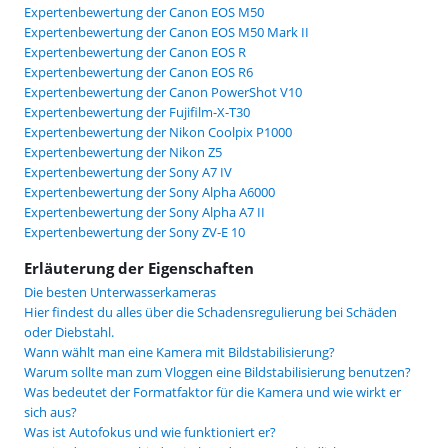
Expertenbewertung der Canon EOS M50
Expertenbewertung der Canon EOS M50 Mark II
Expertenbewertung der Canon EOS R
Expertenbewertung der Canon EOS R6
Expertenbewertung der Canon PowerShot V10
Expertenbewertung der Fujifilm-X-T30
Expertenbewertung der Nikon Coolpix P1000
Expertenbewertung der Nikon Z5
Expertenbewertung der Sony A7 IV
Expertenbewertung der Sony Alpha A6000
Expertenbewertung der Sony Alpha A7 II
Expertenbewertung der Sony ZV-E 10
Erläuterung der Eigenschaften
Die besten Unterwasserkameras
Hier findest du alles über die Schadensregulierung bei Schäden
oder Diebstahl.
Wann wählt man eine Kamera mit Bildstabilisierung?
Warum sollte man zum Vloggen eine Bildstabilisierung benutzen?
Was bedeutet der Formatfaktor für die Kamera und wie wirkt er
sich aus?
Was ist Autofokus und wie funktioniert er?