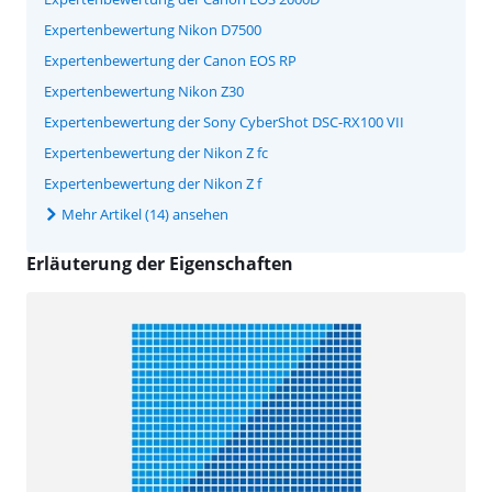
Expertenbewertung Nikon D7500
Expertenbewertung der Canon EOS RP
Expertenbewertung Nikon Z30
Expertenbewertung der Sony CyberShot DSC-RX100 VII
Expertenbewertung der Nikon Z fc
Expertenbewertung der Nikon Z f
Mehr Artikel (14) ansehen
Erläuterung der Eigenschaften