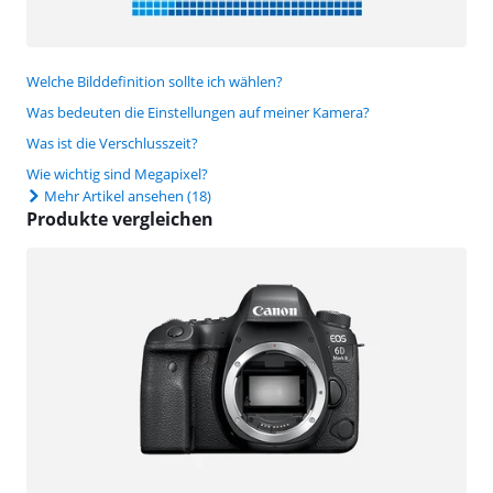
Welche Bilddefinition sollte ich wählen?
Was bedeuten die Einstellungen auf meiner Kamera?
Was ist die Verschlusszeit?
Wie wichtig sind Megapixel?
Mehr Artikel ansehen
(18)
Produkte vergleichen